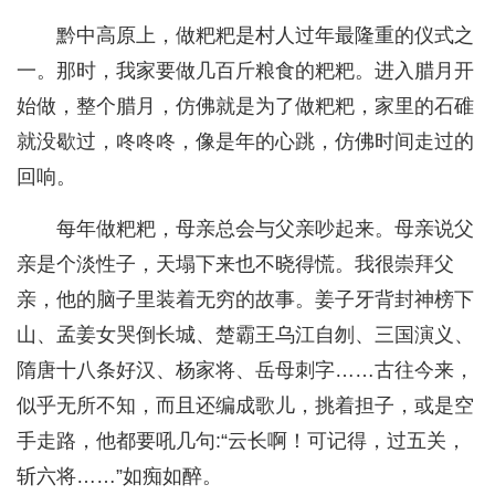
黔中高原上，做粑粑是村人过年最隆重的仪式之
一。那时，我家要做几百斤粮食的粑粑。进入腊月开
始做，整个腊月，仿佛就是为了做粑粑，家里的石碓
就没歇过，咚咚咚，像是年的心跳，仿佛时间走过的
回响。
每年做粑粑，母亲总会与父亲吵起来。母亲说父
亲是个淡性子，天塌下来也不晓得慌。我很崇拜父
亲，他的脑子里装着无穷的故事。姜子牙背封神榜下
山、孟姜女哭倒长城、楚霸王乌江自刎、三国演义、
隋唐十八条好汉、杨家将、岳母刺字……古往今来，
似乎无所不知，而且还编成歌儿，挑着担子，或是空
手走路，他都要吼几句:“云长啊！可记得，过五关，
斩六将……”如痴如醉。