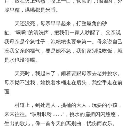
片，放在火上烤熟，咬上一口，软软的，绵绵的，外
脆里糯，满嘴都是米香。
天还没亮，母亲早早起来，打整屋角的砂
缸。“唰唰”的清洗声，把我们一家人吵醒了。父亲说
我母亲是个急性子，泡粑粑也要争第一。母亲说自己
没我父亲的福气，要是她不急，我们家别说吃饭，就
是水也没得喝。
天亮时，我起来了，闹着要跟母亲去老井挑水。
母亲拗不过我，她挑着水桶走在后头，我空手走在前
面。
村道上，到处是人，挑桶的大人，玩耍的小孩，
来来往往。“吱呀吱呀……”，挑水的扁担闪闪悠悠，
生出的歌儿，像一首冬天的离别曲，忧伤而欢乐。