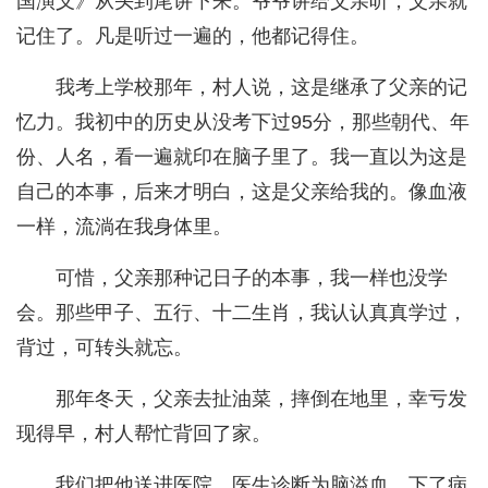
国演义》从头到尾讲下来。爷爷讲给父亲听，父亲就
记住了。凡是听过一遍的，他都记得住。
我考上学校那年，村人说，这是继承了父亲的记
忆力。我初中的历史从没考下过95分，那些朝代、年
份、人名，看一遍就印在脑子里了。我一直以为这是
自己的本事，后来才明白，这是父亲给我的。像血液
一样，流淌在我身体里。
可惜，父亲那种记日子的本事，我一样也没学
会。那些甲子、五行、十二生肖，我认认真真学过，
背过，可转头就忘。
那年冬天，父亲去扯油菜，摔倒在地里，幸亏发
现得早，村人帮忙背回了家。
我们把他送进医院，医生诊断为脑溢血，下了病