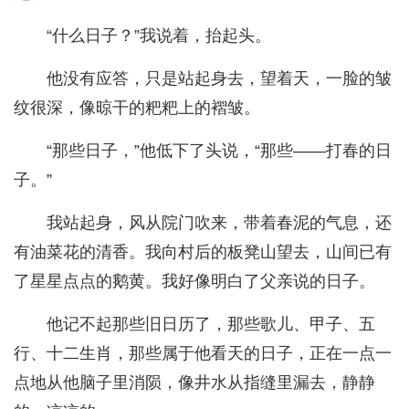
“什么日子？”我说着，抬起头。
他没有应答，只是站起身去，望着天，一脸的皱
纹很深，像晾干的粑粑上的褶皱。
“那些日子，”他低下了头说，“那些——打春的日
子。”
我站起身，风从院门吹来，带着春泥的气息，还
有油菜花的清香。我向村后的板凳山望去，山间已有
了星星点点的鹅黄。我好像明白了父亲说的日子。
他记不起那些旧日历了，那些歌儿、甲子、五
行、十二生肖，那些属于他看天的日子，正在一点一
点地从他脑子里消陨，像井水从指缝里漏去，静静