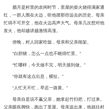
腊月是村里的农闲时节，里屋的柴火烧得满家通
红，一群人围在火边，听他摆那些远去的历史。母亲
忙得不可开交，他在火边高声大气。母亲几次想对他
发火，他却越讲越激情高涨。
傍晚，村人回家吃饭，母亲和父亲闹架。
“白胆猪，怎么一点也不晓得忙景。”
“忙哪样，今天做不完，明天接到做。”
“你就有这点出息，横扯。”
“人忙天不忙，早迟一路黄。”
母亲自是说不赢父亲，她拿起竹扫把，打过来。
父亲眼疾脚快，跑出了里屋。母亲追出来，他就往村