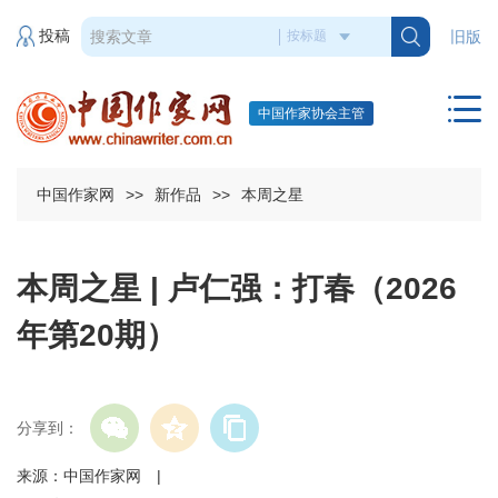
投稿
旧版
中国作家协会主管
中国作家网
>>
新作品
>>
本周之星
本周之星 | 卢仁强：打春（2026
年第20期）
分享到：
来源：中国作家网 |