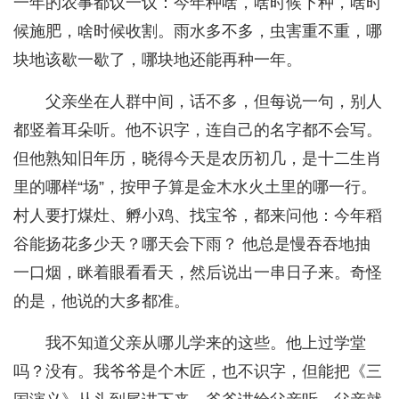
一年的农事都议一议：今年种啥，啥时候下种，啥时
候施肥，啥时候收割。雨水多不多，虫害重不重，哪
块地该歇一歇了，哪块地还能再种一年。
父亲坐在人群中间，话不多，但每说一句，别人
都竖着耳朵听。他不识字，连自己的名字都不会写。
但他熟知旧年历，晓得今天是农历初几，是十二生肖
里的哪样“场”，按甲子算是金木水火土里的哪一行。
村人要打煤灶、孵小鸡、找宝爷，都来问他：今年稻
谷能扬花多少天？哪天会下雨？ 他总是慢吞吞地抽
一口烟，眯着眼看看天，然后说出一串日子来。奇怪
的是，他说的大多都准。
我不知道父亲从哪儿学来的这些。他上过学堂
吗？没有。我爷爷是个木匠，也不识字，但能把《三