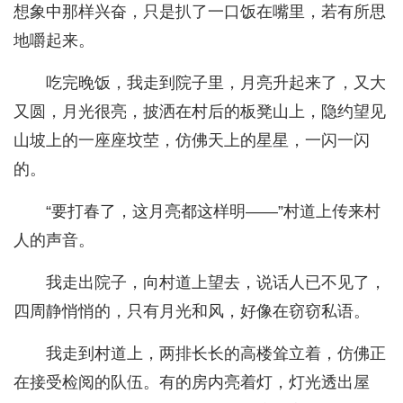
想象中那样兴奋，只是扒了一口饭在嘴里，若有所思
地嚼起来。
吃完晚饭，我走到院子里，月亮升起来了，又大
又圆，月光很亮，披洒在村后的板凳山上，隐约望见
山坡上的一座座坟茔，仿佛天上的星星，一闪一闪
的。
“要打春了，这月亮都这样明——”村道上传来村
人的声音。
我走出院子，向村道上望去，说话人已不见了，
四周静悄悄的，只有月光和风，好像在窃窃私语。
我走到村道上，两排长长的高楼耸立着，仿佛正
在接受检阅的队伍。有的房内亮着灯，灯光透出屋