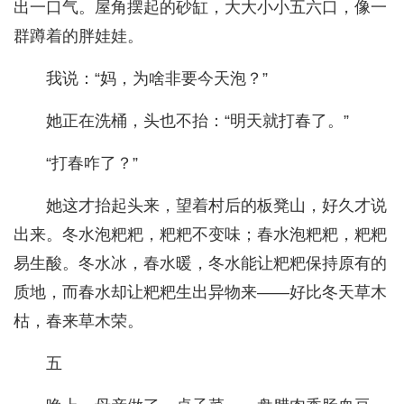
出一口气。屋角摆起的砂缸，大大小小五六口，像一
群蹲着的胖娃娃。
我说：“妈，为啥非要今天泡？”
她正在洗桶，头也不抬：“明天就打春了。”
“打春咋了？”
她这才抬起头来，望着村后的板凳山，好久才说
出来。冬水泡粑粑，粑粑不变味；春水泡粑粑，粑粑
易生酸。冬水冰，春水暖，冬水能让粑粑保持原有的
质地，而春水却让粑粑生出异物来——好比冬天草木
枯，春来草木荣。
五