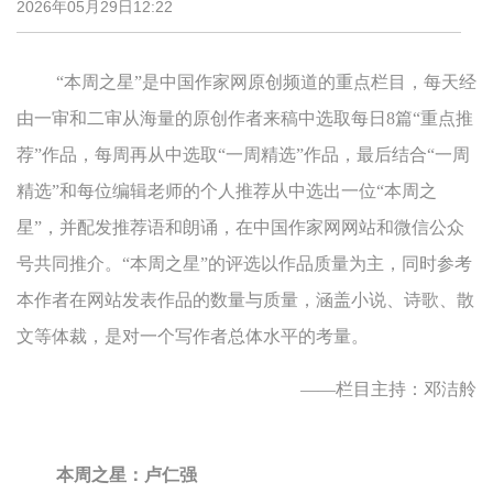
2026年05月29日12:22
“本周之星”是中国作家网原创频道的重点栏目，每天经
由一审和二审从海量的原创作者来稿中选取每日8篇“重点推
荐”作品，每周再从中选取“一周精选”作品，最后结合“一周
精选”和每位编辑老师的个人推荐从中选出一位“本周之
星”，并配发推荐语和朗诵，在中国作家网网站和微信公众
号共同推介。“本周之星”的评选以作品质量为主，同时参考
本作者在网站发表作品的数量与质量，涵盖小说、诗歌、散
文等体裁，是对一个写作者总体水平的考量。
——栏目主持：邓洁舲
本周之星：卢仁强