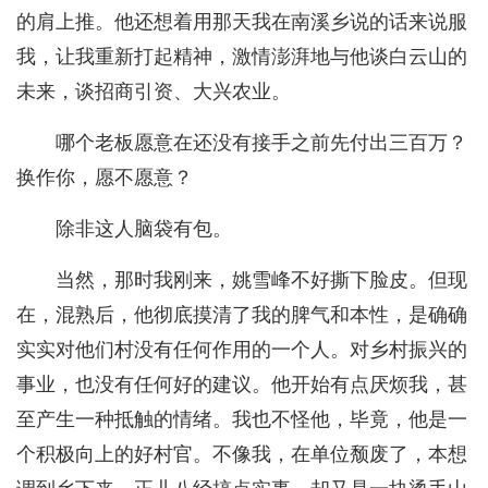
的肩上推。他还想着用那天我在南溪乡说的话来说服
我，让我重新打起精神，激情澎湃地与他谈白云山的
未来，谈招商引资、大兴农业。
哪个老板愿意在还没有接手之前先付出三百万？
换作你，愿不愿意？
除非这人脑袋有包。
当然，那时我刚来，姚雪峰不好撕下脸皮。但现
在，混熟后，他彻底摸清了我的脾气和本性，是确确
实实对他们村没有任何作用的一个人。对乡村振兴的
事业，也没有任何好的建议。他开始有点厌烦我，甚
至产生一种抵触的情绪。我也不怪他，毕竟，他是一
个积极向上的好村官。不像我，在单位颓废了，本想