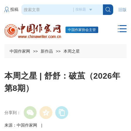
投稿
旧版
中国作家协会主管
中国作家网
>>
新作品
>>
本周之星
本周之星 | 舒舒：破茧（2026年
第8期）
分享到：
来源：中国作家网 |