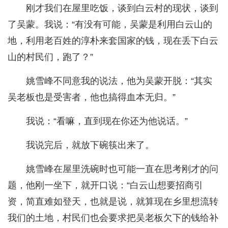
刚才我们在屋里吃饭，谈到白云村的现状，谈到
了吴蒙。我说：“有没有可能，吴蒙是利用白云山的
地，利用老百姓的淳朴来套国家的钱，现在丢下白云
山的村民们，跑了？”
姚雪峰不同意我的说法，他为吴蒙开脱：“其实
吴老板也是受害者，他也搞得血本无归。”
我说：“看嘛，直到现在你还为他说话。”
我说完后，就放下碗筷出来了。
姚雪峰在屋里洗碗时也可能一直在思考刚才的问
题，他刚一坐下，就开口说：“白云山想要招商引
资，简直难如登天，也就是说，就算现在乡里想流转
我们的土地，村民们也会要求把吴老板欠下的钱给补