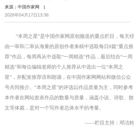
来源：中国作家网 |
2026年04月17日13:36
“本周之星”是中国作家网原创频道的重点栏目，每天经
由一审和二审从海量的原创作者来稿中选取每日8篇“重点推
荐”作品，每周再从中选取“一周精选”作品，最后结合“一周
精选”和每位编辑老师的个人推荐从中选出一位“本周之
星”，并配发推荐语和朗诵，在中国作家网网站和微信公众
号共同推介。“本周之星”的评选以作品质量为主，同时参考
本作者在网站发表作品的数量与质量，涵盖小说、诗歌、散
文等体裁，是对一个写作者总体水平的考量。
——栏目主持：邓洁舲