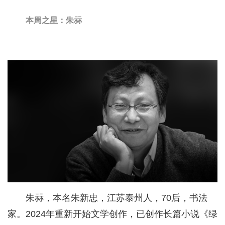
本周之星：朱祘
朱祘，本名朱新忠，江苏泰州人，70后，书法
家。2024年重新开始文学创作，已创作长篇小说《绿