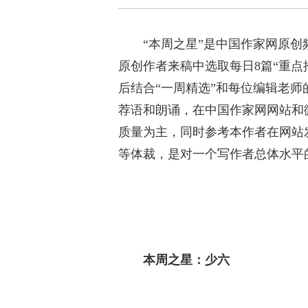
“本周之星”是中国作家网原
原创作者来稿中选取每日8篇“重点
后结合“一周精选”和每位编辑老师
荐语和朗诵，在中国作家网网站和
质量为主，同时参考本作者在网站
等体裁，是对一个写作者总体水平
本周之星：少六