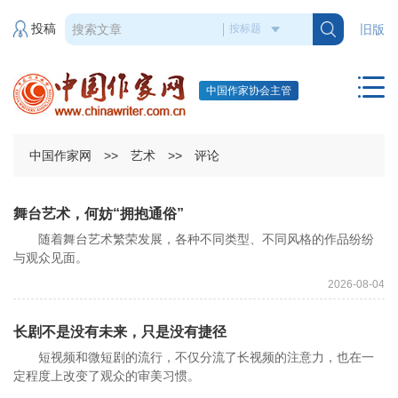
投稿
旧版
中国作家协会主管
中国作家网
>>
艺术
>>
评论
舞台艺术，何妨“拥抱通俗”
随着舞台艺术繁荣发展，各种不同类型、不同风格的作品纷纷
与观众见面。
2026-08-04
长剧不是没有未来，只是没有捷径
短视频和微短剧的流行，不仅分流了长视频的注意力，也在一
定程度上改变了观众的审美习惯。