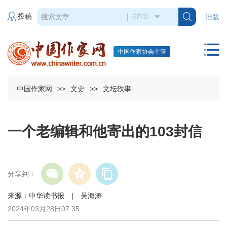
投稿
旧版
中国作家协会主管
中国作家网
>>
文史
>>
文坛轶事
一个老编辑和他寄出的103封信
分享到：
来源：中华读书报 | 吴海涛
2024年03月28日07:35