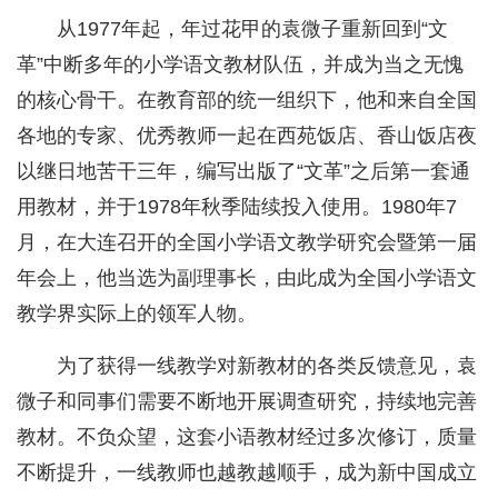
从1977年起，年过花甲的袁微子重新回到“文
革”中断多年的小学语文教材队伍，并成为当之无愧
的核心骨干。在教育部的统一组织下，他和来自全国
各地的专家、优秀教师一起在西苑饭店、香山饭店夜
以继日地苦干三年，编写出版了“文革”之后第一套通
用教材，并于1978年秋季陆续投入使用。1980年7
月，在大连召开的全国小学语文教学研究会暨第一届
年会上，他当选为副理事长，由此成为全国小学语文
教学界实际上的领军人物。
为了获得一线教学对新教材的各类反馈意见，袁
微子和同事们需要不断地开展调查研究，持续地完善
教材。不负众望，这套小语教材经过多次修订，质量
不断提升，一线教师也越教越顺手，成为新中国成立