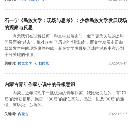
石一宁《民族文学：现场与思考》：少数民族文学发展现场
的观察与反思
今天我们在理解任何一种文学发展史时，似乎更为关注的是时
间层面的“过去”，相对忽略 了历史的“现场感”，而文学发展史正由一
幕幕发生中的现场事件构成，其在文学发展史形成的过程中亦起到
十分关键的作用。
关键词:
民族文学
少数民族
2022-09-14
内蒙古青年作家小说中的寻根意识
内蒙古近年涌现了一批优秀的青年作家，我比较关注的，有“70
后”的海勒根那、拖雷，“80后”的娜仁高娃、晶达，以及“90后”的渡
澜、阿塔尔、苏热等。
关键词:
内蒙古
2022-09-05