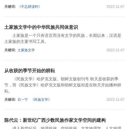
关键词:
《不忘耕读时》
2022-11-07
土家族文学中的中华民族共同体意识
土家族是一个只有语言而没有文字的民族，长期以来，汉语是
土家族的主要书写工具。
关键词:
土家族文学
2022-11-07
从收获的季节开始的耕耘
《民族文学》哈萨克文版、朝鲜文版创刊号 秋天是收获的季
节，而《民族文学》哈萨克文版和朝鲜文版却是在秋天开始播种耕
耘。
关键词:
石一宁
《民族文学》
2022-11-07
陈代云：新世纪广西少数民族作家文学空间的建构
进入新世纪后，地理批评、空间批评、文学地理学、人文地理