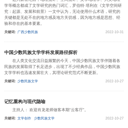
学等概念都成了文学研究的热门词汇，罗伯特·塔利在《文学空间研
究：起源、发展和前景》一文中认为，无论使用什么术语，研究的
关键都是无处不在的地方感及地方关切感，因为地方感是思想、经
验和存在的基本要素。
关键词:
广西少数民族
2022-10-31
中国少数民族文学学科发展路径探析
在人类文化交流日益频繁的今天，中国少数民族文学伴随着各
民族的发展取得了长足进步，出现了不少经典作品，中国少数民族
文学学科也迅速发展壮大，其理论研究范式不断更新。
关键词:
少数民族文学
2022-10-27
记忆重构与现代隐喻
主持人： 欢迎肖龙老师做客本期“云客厅”。
关键词:
文学创作
少数民族文学
2022-10-27