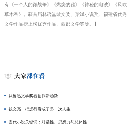
有《一个人的微战争》《燃烧的鞋》《神秘的电波》《风吹
草木香》。获首届林语堂散文奖、梁斌小说奖、福建省优秀
文学作品榜上榜优秀作品、西部文学奖等。】
从鲁迅文学奖看创作新趋势
钱文亮：把远行看成了另一次人生
当代小说关键词：对话性、思想力与总体性