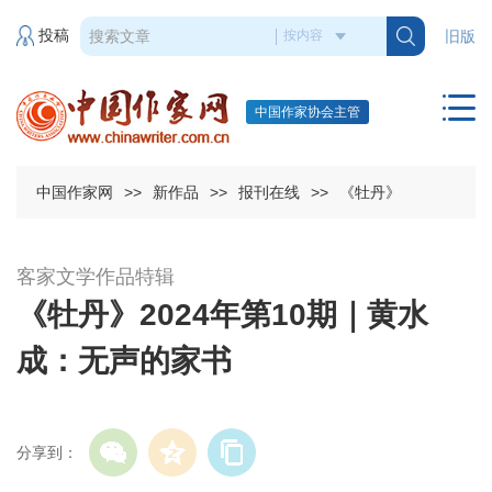
投稿
旧版
中国作家协会主管
中国作家网
>>
新作品
>>
报刊在线
>>
《牡丹》
客家文学作品特辑
《牡丹》2024年第10期｜黄水
成：无声的家书
分享到：