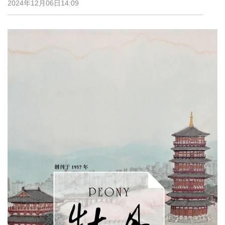
2024年12月06日14:09