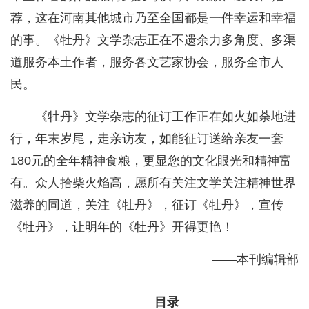
荐，这在河南其他城市乃至全国都是一件幸运和幸福
的事。《牡丹》文学杂志正在不遗余力多角度、多渠
道服务本土作者，服务各文艺家协会，服务全市人
民。
《牡丹》文学杂志的征订工作正在如火如荼地进
行，年末岁尾，走亲访友，如能征订送给亲友一套
180元的全年精神食粮，更显您的文化眼光和精神富
有。众人拾柴火焰高，愿所有关注文学关注精神世界
滋养的同道，关注《牡丹》，征订《牡丹》，宣传
《牡丹》，让明年的《牡丹》开得更艳！
——本刊编辑部
目录