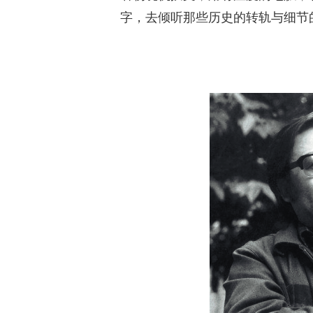
字，去倾听那些历史的转轨与细节