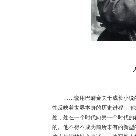
……套用巴赫金关于成长小说
性反映着世界本身的历史进程，“
处，处在一个时代向另一个时代的
的。他不得不成为前所未有的新型的人