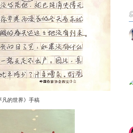
平凡的世界》手稿