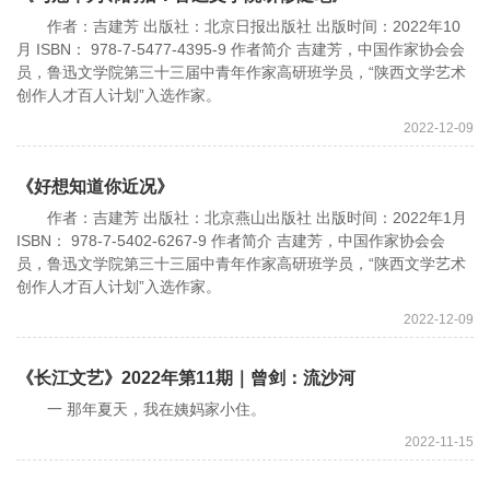
作者：吉建芳 出版社：北京日报出版社 出版时间：2022年10
月 ISBN： 978-7-5477-4395-9 作者简介 吉建芳，中国作家协会会
员，鲁迅文学院第三十三届中青年作家高研班学员，“陕西文学艺术
创作人才百人计划”入选作家。
2022-12-09
《好想知道你近况》
作者：吉建芳 出版社：北京燕山出版社 出版时间：2022年1月
ISBN： 978-7-5402-6267-9 作者简介 吉建芳，中国作家协会会
员，鲁迅文学院第三十三届中青年作家高研班学员，“陕西文学艺术
创作人才百人计划”入选作家。
2022-12-09
《长江文艺》2022年第11期｜曾剑：流沙河
一 那年夏天，我在姨妈家小住。
2022-11-15