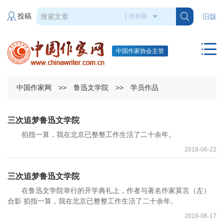
投稿
旧版
中国作家协会主管
中国作家网
>>
鲁迅文学院
>>
学员作品
三次追梦鲁迅文学院
掐指一算，我在北京已整整工作生活了二十余年。
2018-06-22
三次追梦鲁迅文学院
在鲁迅文学院举行的开学典礼上，作者与著名作家莫言（左）
合影 掐指一算，我在北京已整整工作生活了二十余年。
2018-06-17