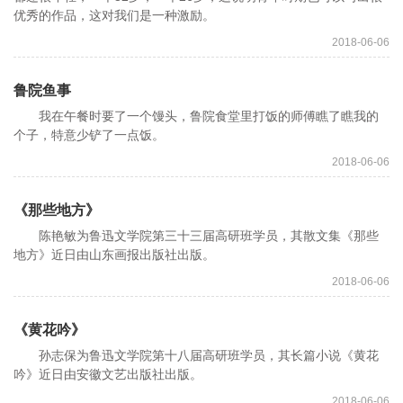
优秀的作品，这对我们是一种激励。
2018-06-06
鲁院鱼事
我在午餐时要了一个馒头，鲁院食堂里打饭的师傅瞧了瞧我的
个子，特意少铲了一点饭。
2018-06-06
《那些地方》
陈艳敏为鲁迅文学院第三十三届高研班学员，其散文集《那些
地方》近日由山东画报出版社出版。
2018-06-06
《黄花吟》
孙志保为鲁迅文学院第十八届高研班学员，其长篇小说《黄花
吟》近日由安徽文艺出版社出版。
2018-06-06