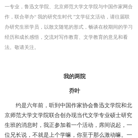
一专业，鲁迅文学院、北京师范大学文学院与中国作家网合
作，联合举办“ 我的研究生时代 ”文学征文活动，请往届联
办研究生班学员，以散文随笔的形式，畅谈在校期间的学习
经历和成长感悟，交流对写作教育、文学教育的意见和看
法。敬请关注。
我的两院
乔叶
约是六年前，听到中国作家协会鲁迅文学院和北
京师范大学文学院联合创办现当代文学专业硕士研究
生班的消息时，我正参加着一个活动，席间说起，一
位兄长说，不就是上个学嘛，你至于那么激动嘛。一