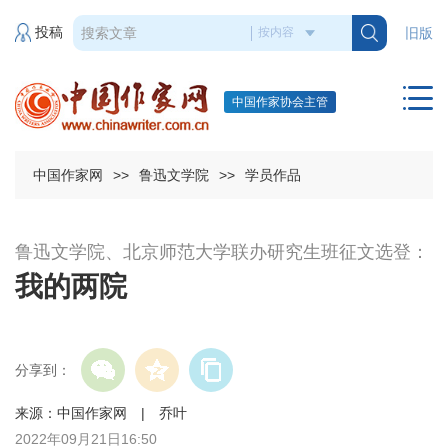
投稿
旧版
中国作家协会主管
中国作家网
>>
鲁迅文学院
>>
学员作品
鲁迅文学院、北京师范大学联办研究生班征文选登：
我的两院
分享到：
来源：中国作家网 | 乔叶
2022年09月21日16:50