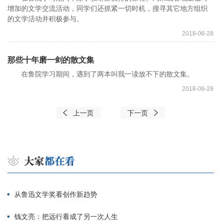
增加的文学交流活动，同学们还抓紧一切时机，搜寻其它地方组织
的文学活动并积极参与。
2018-06-28
那些十年磨一剑的散文集
在鲁院学习期间，遇到了两本叫我一读放不下的散文集。
2018-06-28
上一页
下一页
从鲁迅文学奖看创作新趋势
钱文亮：把远行看成了另一次人生