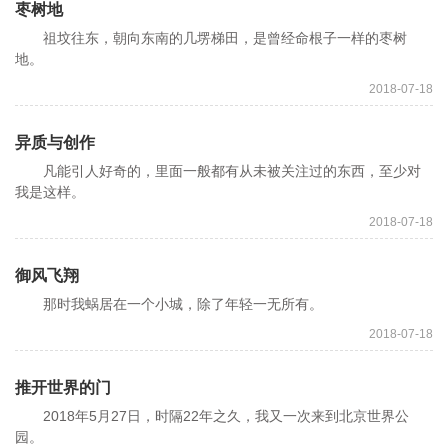
枣树地
祖坟往东，朝向东南的几塄梯田，是曾经命根子一样的枣树
地。
2018-07-18
异质与创作
凡能引人好奇的，里面一般都有从未被关注过的东西，至少对
我是这样。
2018-07-18
御风飞翔
那时我蜗居在一个小城，除了年轻一无所有。
2018-07-18
推开世界的门
2018年5月27日，时隔22年之久，我又一次来到北京世界公
园。