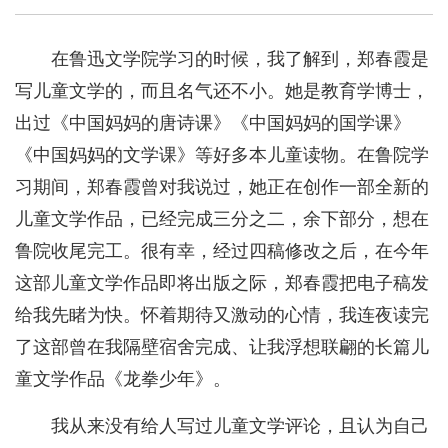
在鲁迅文学院学习的时候，我了解到，郑春霞是
写儿童文学的，而且名气还不小。她是教育学博士，
出过《中国妈妈的唐诗课》《中国妈妈的国学课》
《中国妈妈的文学课》等好多本儿童读物。在鲁院学
习期间，郑春霞曾对我说过，她正在创作一部全新的
儿童文学作品，已经完成三分之二，余下部分，想在
鲁院收尾完工。很有幸，经过四稿修改之后，在今年
这部儿童文学作品即将出版之际，郑春霞把电子稿发
给我先睹为快。怀着期待又激动的心情，我连夜读完
了这部曾在我隔壁宿舍完成、让我浮想联翩的长篇儿
童文学作品《龙拳少年》。
我从来没有给人写过儿童文学评论，且认为自己