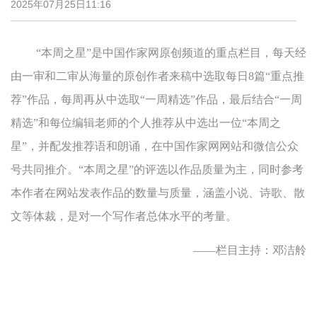
2025年07月25日11:16
“本周之星”是中国作家网原创频道的重点栏目，每天经
由一审和二审从海量的原创作者来稿中选取每日8篇“重点推
荐”作品，每周再从中选取“一周精选”作品，最后结合“一周
精选”和每位编辑老师的个人推荐从中选出一位“本周之
星”，并配发推荐语和朗诵，在中国作家网网站和微信公众
号共同推介。“本周之星”的评选以作品质量为主，同时参考
本作者在网站发表作品的数量与质量，涵盖小说、诗歌、散
文等体裁，是对一个写作者总体水平的考量。
——栏目主持：邓洁舲