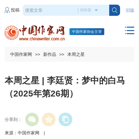
投稿
旧版
中国作家协会主管
中国作家网
>>
新作品
>>
本周之星
本周之星 | 李廷贤：梦中的白马
（2025年第26期）
分享到：
来源：中国作家网 |