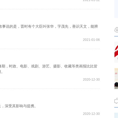
2021-01-12
的故事说的是，晋时有个大臣叫张华，字茂先，善识天文，能辨
2021-01-06
期，时政、电影、戏剧、游艺、摄影、收藏等类画报比比皆
报。
2020-12-30
，深受其影响与提携。
2020-12-30