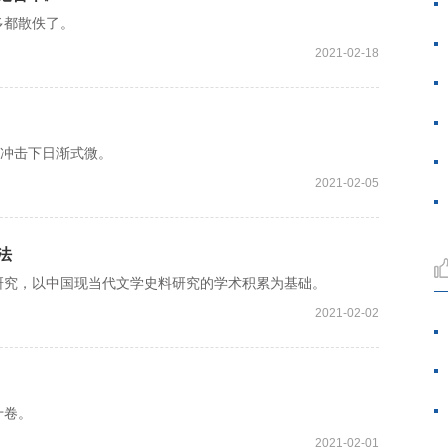
都散佚了。
2021-02-18
冲击下日渐式微。
2021-02-05
法
究，以中国现当代文学史料研究的学术积累为基础。
2021-02-02
十卷。
2021-02-01