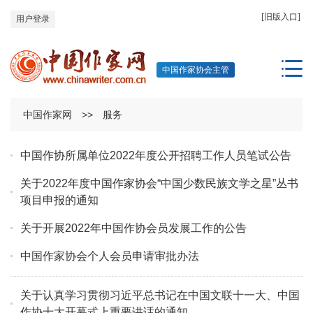
[旧版入口]
用户登录
中国作家协会主管
中国作家网
>>
服务
中国作协所属单位2022年度公开招聘工作人员笔试公告
关于2022年度中国作家协会“中国少数民族文学之星”丛书
项目申报的通知
关于开展2022年中国作协会员发展工作的公告
中国作家协会个人会员申请审批办法
关于认真学习贯彻习近平总书记在中国文联十一大、中国
作协十大开幕式上重要讲话的通知