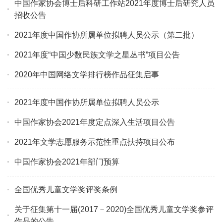
中国作家协会博士后科研工作站2021年度博士后研究人员
招收公告
2021年度中国作协所属单位拟聘人员公示（第二批）
2021年度“中国少数民族文学之星丛书”项目公告
2020年中国网络文学排行榜作品征集启事
2021年度中国作协所属单位拟聘人员公示
中国作家协会2021年度定点深入生活项目公告
2021年文学志愿服务示范性重点扶持项目公布
中国作家协会2021年部门预算
全国优秀儿童文学奖评奖条例
关于征集第十一届(2017－2020)全国优秀儿童文学奖参评
作品的公告