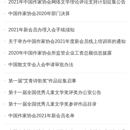
2021年中国作家协会网络文学理论评论支持计划征集公告
中国作家协会2020年部门决算
2021年新会员办理入会手续须知
关于举办中国作家协会2021年度新会员线上培训班的通知
2020年中国作家协会所监管企业工资总额信息披露
中国散文学会入会申请审批办法
第一届“艾青诗歌奖”作品征集启事
第十一届全国优秀儿童文学奖评奖办公室公告
第十一届全国优秀儿童文学奖参评作品目录
中国作家协会2021年新会员名单