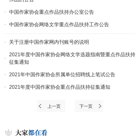
中国作家协会重点作品扶持办公室公告
中国作家协会网络文学重点作品扶持工作公告
关于注册中国作家网内刊账号的说明
2021年度中国作家协会网络文学选题指南暨重点作品扶持
征集通知
2021年中国作家协会所属单位招聘线上笔试公告
2021年度中国作家协会重点作品扶持征集通知
上一页
下一页