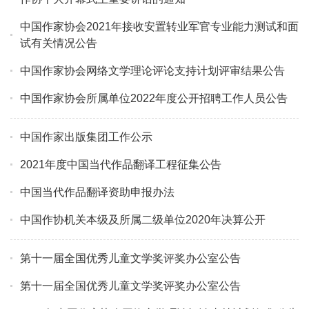
中国作家协会2021年接收安置转业军官专业能力测试和面
试有关情况公告
中国作家协会网络文学理论评论支持计划评审结果公告
中国作家协会所属单位2022年度公开招聘工作人员公告
中国作家出版集团工作公示
2021年度中国当代作品翻译工程征集公告
中国当代作品翻译资助申报办法
中国作协机关本级及所属二级单位2020年决算公开
第十一届全国优秀儿童文学奖评奖办公室公告
第十一届全国优秀儿童文学奖评奖办公室公告