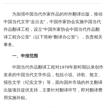
为加强中国当代作家作品的对外翻译出版，推动
中国当代文学“走出去”，中国作家协会实施中国当代
作品翻译工程，设立“中国作家协会中国当代作品翻
译工程办公室”（以下简称“翻译办公室”），负责相关
事务。
一、申报范围
中国当代作品翻译工程对1978年新时期以来创作
发表的中国当代文学作品，包括小说、诗歌、散文、
报告文学（纪实文学）等，面向国外市场的外文翻译
出版项目提供支持，主要针对翻译环节，即对翻译费
用实施补贴。