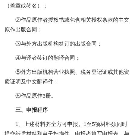
（盖章或签名）；
②作品原作者授权书或包含相关授权条款的中文
原作出版合同；
③与外方出版机构签订的出版合同；
④与译者签订的翻译合同；
⑤外方出版机构营业执照、税务登记证或其他资
质证明及中文翻译件；
⑥作品原作3册。
三、申报程序
1、上述材料齐全方可申报。1至5项材料须同时
提交纸质材料和电子扫描件。申报者填写申报表，与