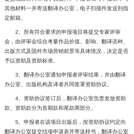
其他材料一并寄送翻译办公室，电子扫描件发送到指
定邮箱。
2、所有符合要求的申报项目将提交专家评审
会，由评审会综合考量作品价值、影响、翻译语种、
出版方式及国外市场营销前景等具体情况，决定是否
予以资助及资助标准。
3、翻译办公室通知申报者评审结果，并由翻译
办公室、出版机构及译者共同签署资助协议。
4、资助协议签订后，翻译办公室负责发放资助
款。资助款分为首期款和尾款两部分。
5、申报者在该项目出版后，按资助协议约定向
翻译办公室提交结项申请表并寄送样书，翻译办公室