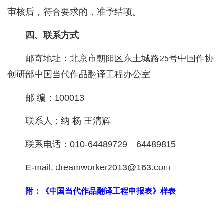
审核后，符合要求的，准予结项。
四、联系方式
邮寄地址：北京市朝阳区东土城路25号中国作协
创研部中国当代作品翻译工程办公室
邮 编：100013
联系人：纳 杨 王清辉
联系电话：010-64489729 64489815
E-mail: dreamworker2013@163.com
附：《中国当代作品翻译工程申报表》样表