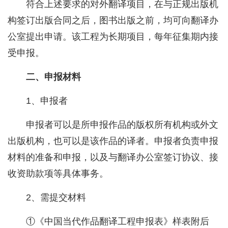
符合上述要求的对外翻译项目，在与正规出版机
构签订出版合同之后，图书出版之前，均可向翻译办
公室提出申请。该工程为长期项目，每年征集期内接
受申报。
二、申报材料
1、申报者
申报者可以是所申报作品的版权所有机构或外文
出版机构，也可以是该作品的译者。申报者负责申报
材料的准备和申报，以及与翻译办公室签订协议、接
收资助款项等具体事务。
2、需提交材料
①《中国当代作品翻译工程申报表》样表附后