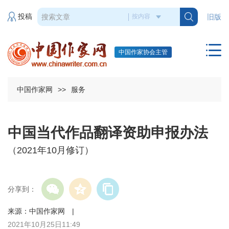
投稿
旧版
中国作家协会主管
中国作家网
>>
服务
中国当代作品翻译资助申报办法
（2021年10月修订）
分享到：
来源：中国作家网 |
2021年10月25日11:49