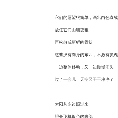
它们的愿望很简单，画出白色直线
放任它们由细变粗
再松散成新鲜的骨状
这些没有肉身的东西，不必有灵魂
一边整体移动，又一边慢慢消失
过了一会儿，天空又干干净净了
太阳从东边照过来
照亮飞机银色的腹部