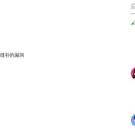
缝补的漏洞