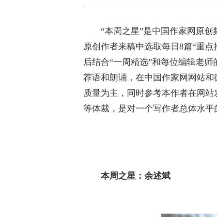
“本周之星”是中国作家网原
原创作者来稿中选取每日8篇“重点
后结合“一周精选”和每位编辑老师
荐语和朗诵，在中国作家网网站和
质量为主，同时参考本作者在网站
等体裁，是对一个写作者总体水平
本周之星：余述斌