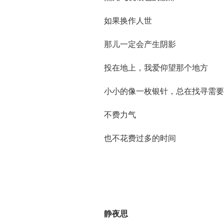
如果换作人世
那儿一定会产生阴影
投在地上，我爱仰望那个地方
小小的像一枚银针，总在找寻需要
不费力气
也不花费过多的时间
静夜思