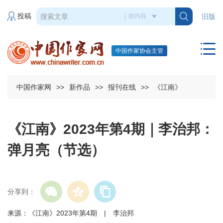
投稿
旧版
中国作家协会主管
中国作家网
>>
新作品
>>
报刊在线
>>
《江南》
《江南》2023年第4期｜李治邦：
弹月亮（节选）
分享到：
来源：《江南》2023年第4期 | 李治邦