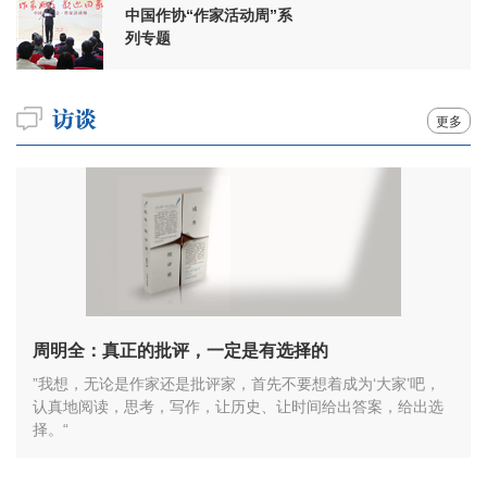
中国作协“作家活动周”系
列专题
更多
周明全：真正的批评，一定是有选择的
”我想，无论是作家还是批评家，首先不要想着成为‘大家’吧，
认真地阅读，思考，写作，让历史、让时间给出答案，给出选
择。“