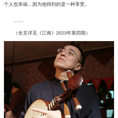
个人也幸福，因为他得到的是一种享受。
……
（全文详见《江南》2023年第四期）