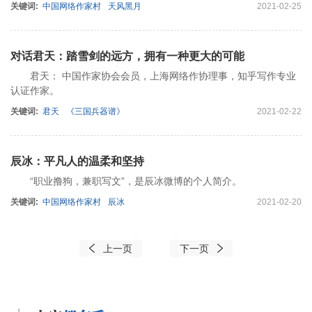
关键词:
中国网络作家村
天风黑月
2021-02-25
对话君天：踏雪剑的远方，拥有一种更大的可能
君天： 中国作家协会会员，上海网络作协理事，知乎写作专业
认证作家。
关键词:
君天
《三国兵器谱》
2021-02-22
辰冰：平凡人的温柔和坚持
“职业撸狗，兼职写文”，是辰冰微博的个人简介。
关键词:
中国网络作家村
辰冰
2021-02-20
上一页
下一页