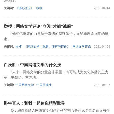
发热议。
关键词:
《锦心似玉》
吱吱
2021-04-14
桫椤：网络文学评论“欣阅”才能“诚服”
“他相信批评的力量源于真切的阅读体悟，而绝非理论词汇的堆
砌。
关键词:
桫椤
《网络文学：观察、理解与评价》
网络文学评论
2021-04-09
白庚胜：中国网络文学为什么强
“未来，网络文学的分量会非常重，有可能成为文化传播的主力
军、主战场、主阵地。
关键词:
中国网络文学
中国民族性
2021-04-07
卧牛真人：和我一起创造精彩世界
Q：您选择踏入网络文学创作行列的初心是什么？笔名背后有什