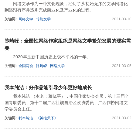
网络文学作为一种文化现象，经历了从初始无序的文学网络化
到逐渐有序并逐步完成商业化及产业化的过程。
关键词:
网络文学
传统文学
2021-03-10
陈崎嵘：全国性网络作家组织是网络文学繁荣发展的现实需
要
2020年是新中国历史上极不平凡的一年。
关键词:
全国两会
陈崎嵘
网络文学
2021-03-05
我本纯洁：好作品能引导少年更好地成长
我本纯洁 （本名：蒋晓平），中国作家协会会员，第十三届全
国青联委员，第十二届广西壮族自治区政协委员，广西作协网络文
学委员会主任。
关键词:
我本纯洁
《神控天下》
2021-03-02