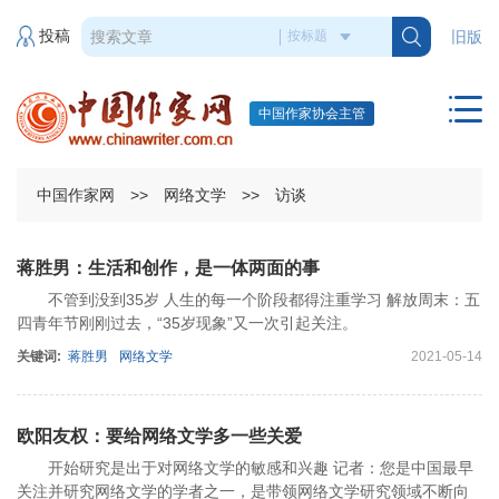
投稿
旧版
中国作家协会主管
中国作家网
>>
网络文学
>>
访谈
蒋胜男：生活和创作，是一体两面的事
不管到没到35岁 人生的每一个阶段都得注重学习 解放周末：五
四青年节刚刚过去，“35岁现象”又一次引起关注。
关键词:
蒋胜男
网络文学
2021-05-14
欧阳友权：要给网络文学多一些关爱
开始研究是出于对网络文学的敏感和兴趣 记者：您是中国最早
关注并研究网络文学的学者之一，是带领网络文学研究领域不断向