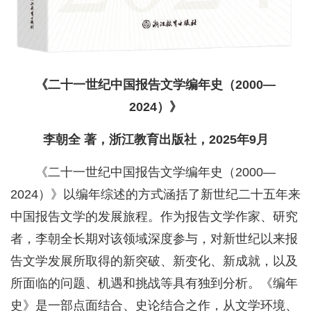
《二十一世纪中国报告文学编年史（2000—
2024）》
李朝全 著，浙江教育出版社，2025年9月
《二十一世纪中国报告文学编年史（2000—
2024）》以编年综述的方式涵括了新世纪二十五年来
中国报告文学的发展旅程。作为报告文学作家、研究
者，李朝全长期对该领域深度参与，对新世纪以来报
告文学发展所取得的新突破、新变化、新成就，以及
所面临的问题、机遇和挑战等具有独到分析。《编年
史》是一部点面结合、史论结合之作，从文学环境、