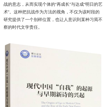
战的意志，从而实现个体的“再成长”与达成“明日的艺
术”。这种把抗战作为方法的视角，不仅为该时段的
研究提供了一个别样位置，也让人意识到某种习焉不
察的时代文学责任。