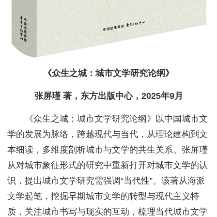
《众生之城：城市文学研究论纲》
张屏瑾 著，东方出版中心，2025年9月
《众生之城：城市文学研究论纲》以中国城市文
学的发展为脉络，跨越现代与当代，从理论建构到文
本细读，多维度剖析城市与文学的共生关系。张屏瑾
从对城市象征形式的研究中重新打开对城市文学的认
识，提出城市文学研究需强调“当代性”。该著从海派
文学起笔，挖掘早期城市文学的转型与现代主义特
质，关注城市书写与现实的互动，梳理当代城市文学