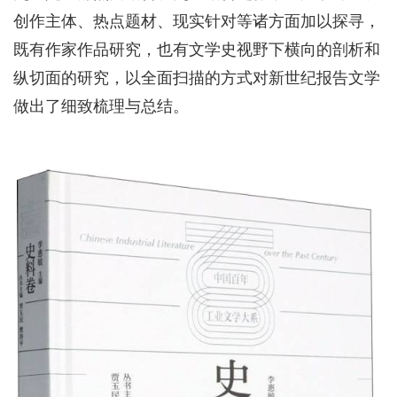
创作主体、热点题材、现实针对等诸方面加以探寻，
既有作家作品研究，也有文学史视野下横向的剖析和
纵切面的研究，以全面扫描的方式对新世纪报告文学
做出了细致梳理与总结。