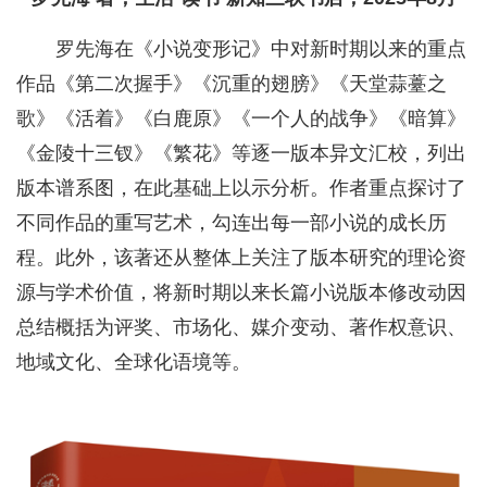
罗先海在《小说变形记》中对新时期以来的重点
作品《第二次握手》《沉重的翅膀》《天堂蒜薹之
歌》《活着》《白鹿原》《一个人的战争》《暗算》
《金陵十三钗》《繁花》等逐一版本异文汇校，列出
版本谱系图，在此基础上以示分析。作者重点探讨了
不同作品的重写艺术，勾连出每一部小说的成长历
程。此外，该著还从整体上关注了版本研究的理论资
源与学术价值，将新时期以来长篇小说版本修改动因
总结概括为评奖、市场化、媒介变动、著作权意识、
地域文化、全球化语境等。