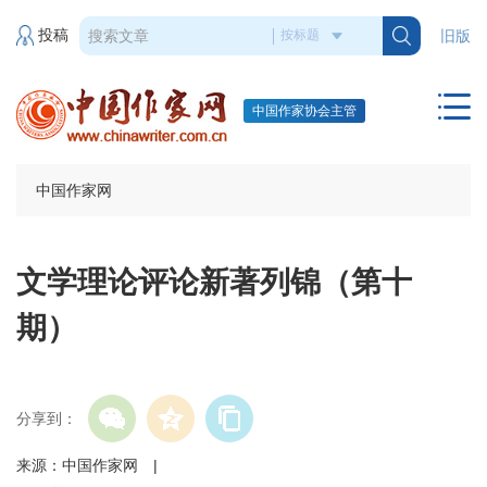
投稿
旧版
中国作家协会主管
中国作家网
文学理论评论新著列锦（第十
期）
分享到：
来源：中国作家网 |