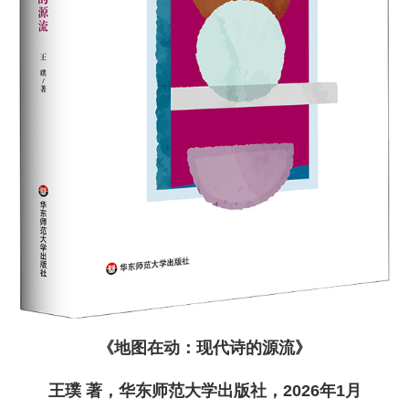
《地图在动：现代诗的源流》
王璞 著，华东师范大学出版社，2026年1月