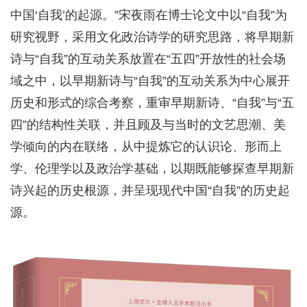
中国‘自我’的起源。”宋夜雨在博士论文中以“自我”为
研究视野，采用文化政治诗学的研究思路，将早期新
诗与“自我”的互动关系放置在“五四”开放性的社会场
域之中，以早期新诗与“自我”的互动关系为中心展开
历史和形式的综合考察，重审早期新诗、“自我”与“五
四”的结构性关联，并且顾及与当时的文艺思潮、美
学倾向的内在联络，从中提炼它的认识论、形而上
学、伦理学以及政治学基础，以期既能够探查早期新
诗兴起的历史根源，并呈现现代中国“自我”的历史起
源。