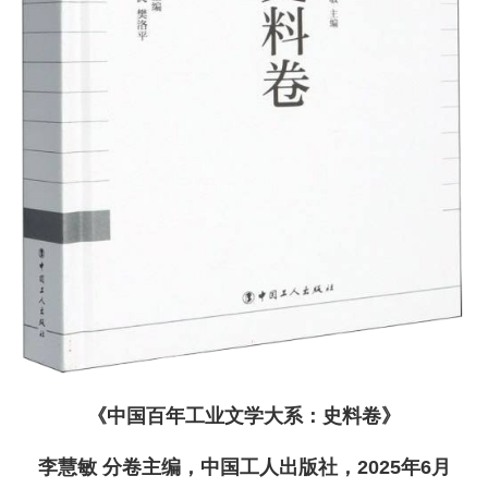
《中国百年工业文学大系：史料卷》
李慧敏 分卷主编，中国工人出版社，2025年6月