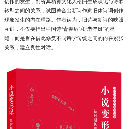
创作的发生，剖析其精神文化人格的生成演化与诗歌
转型之间的关系，试图整合出新诗作家旧体诗词创作
现象发生的内在理路。作者认为，旧诗与新诗的映照
互训，不仅要指出中国诗“青春痘”和“老年斑”的显
隐，而是旨在借此修复不同诗学传统之间的内在紧张
关系，建立良性对话。