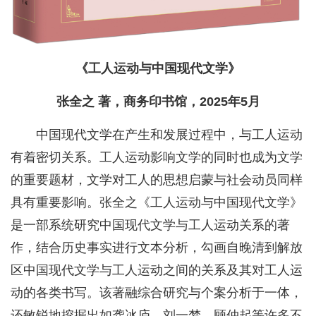
《工人运动与中国现代文学》
张全之 著，商务印书馆，2025年5月
中国现代文学在产生和发展过程中，与工人运动
有着密切关系。工人运动影响文学的同时也成为文学
的重要题材，文学对工人的思想启蒙与社会动员同样
具有重要影响。张全之《工人运动与中国现代文学》
是一部系统研究中国现代文学与工人运动关系的著
作，结合历史事实进行文本分析，勾画自晚清到解放
区中国现代文学与工人运动之间的关系及其对工人运
动的各类书写。该著融综合研究与个案分析于一体，
还敏锐地挖掘出如龚冰庐、刘一梦、顾仲起等许多不