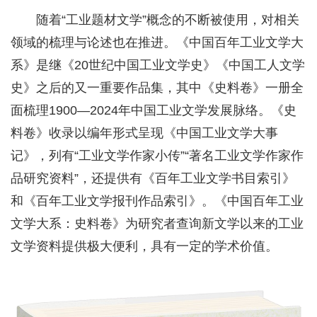
随着“工业题材文学”概念的不断被使用，对相关
领域的梳理与论述也在推进。《中国百年工业文学大
系》是继《20世纪中国工业文学史》《中国工人文学
史》之后的又一重要作品集，其中《史料卷》一册全
面梳理1900—2024年中国工业文学发展脉络。《史
料卷》收录以编年形式呈现《中国工业文学大事
记》，列有“工业文学作家小传”“著名工业文学作家作
品研究资料”，还提供有《百年工业文学书目索引》
和《百年工业文学报刊作品索引》。《中国百年工业
文学大系：史料卷》为研究者查询新文学以来的工业
文学资料提供极大便利，具有一定的学术价值。