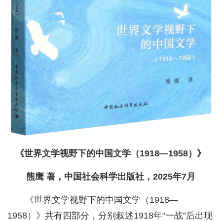
《世界文学视野下的中国文学（1918—1958）》
熊鹰 著，中国社会科学出版社，2025年7月
《世界文学视野下的中国文学（1918—
1958）》共有四部分，分别叙述1918年“一战”后出现