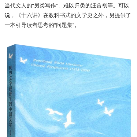
当代文人的“另类写作”、难以归类的汪曾祺等。可以
说，《十六讲》在教科书式的文学史之外，另提供了
一本引导读者思考的“问题集”。