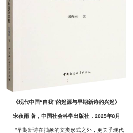
《现代中国“自我”的起源与早期新诗的兴起》
宋夜雨 著，中国社会科学出版社，2025年8月
“早期新诗在抽象的文类形式之外，更关乎现代