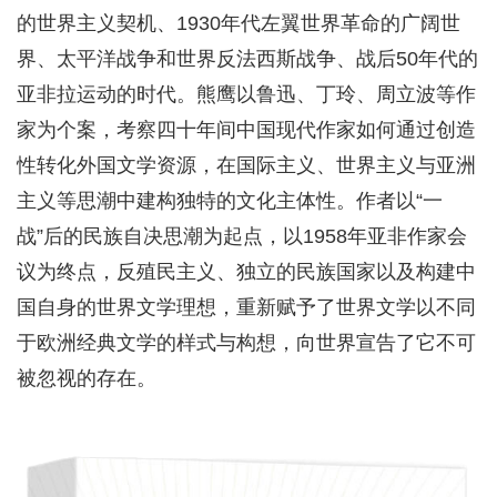
的世界主义契机、1930年代左翼世界革命的广阔世
界、太平洋战争和世界反法西斯战争、战后50年代的
亚非拉运动的时代。熊鹰以鲁迅、丁玲、周立波等作
家为个案，考察四十年间中国现代作家如何通过创造
性转化外国文学资源，在国际主义、世界主义与亚洲
主义等思潮中建构独特的文化主体性。作者以“一
战”后的民族自决思潮为起点，以1958年亚非作家会
议为终点，反殖民主义、独立的民族国家以及构建中
国自身的世界文学理想，重新赋予了世界文学以不同
于欧洲经典文学的样式与构想，向世界宣告了它不可
被忽视的存在。