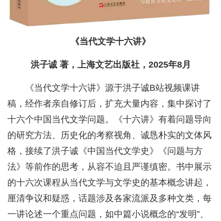
《当代文学十六讲》
洪子诚 著，上海文艺出版社，2025年8月
《当代文学十六讲》源于洪子诚B站视频课讲
稿，经作者亲自修订后，扩充大量内容，集中探讨了
十六个中国当代文学问题。《十六讲》有着问题导向
的研究方法、历史化的考察视角、诚恳朴实的文体风
格，接续了洪子诚《中国当代文学史》《问题与方
法》等前作的思考，从容不迫且严谨缜密。书中展示
的十六次课程从当代文学与文学史的基本概念讲起，
厘清争议和疑惑，话题涉及各家流派及多种文类，每
一讲论述一个重点问题，如中篇小说概念的“发明”、