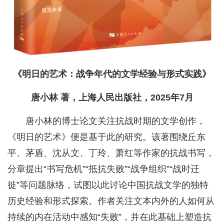
《明日的艺术：战争年代的文学经验与形式实践》
唐小林 著，上海人民出版社，2025年7月
唐小林的博士论文关注抗战时期的文学创作，
《明日的艺术》便是基于此的研究。该著围绕丘东
平、茅盾、沈从文、丁玲、萧红等作家的抗战书写，
分章提出“书写危机”“抵抗失败”“战争组织”“战时迁
徙”等问题脉络，试图以此讨论中国抗战文学的独特
历史经验和形式探索。作者关注文本内外的人如何从
持续的内在活动中感知“失败”，并在此基础上塑造抗