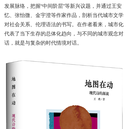
发展脉络，把握“中间阶层”等新兴议题，并通过王安
忆、张怡微、金宇澄等作家作品，剖析当代城市文学
对社会关系、伦理语法的书写。在作者看来，城市化
代表了当下生存的总体化趋向，与不同的城市观念对
话，就是与复杂的时代情境对话。