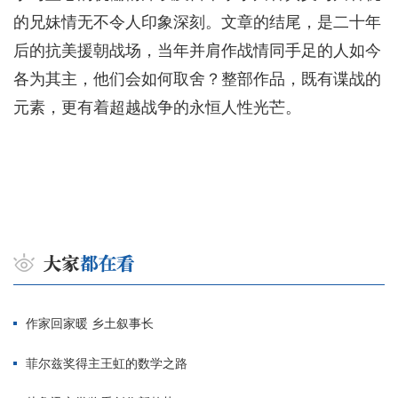
的兄妹情无不令人印象深刻。文章的结尾，是二十年
后的抗美援朝战场，当年并肩作战情同手足的人如今
各为其主，他们会如何取舍？整部作品，既有谍战的
元素，更有着超越战争的永恒人性光芒。
作家回家暖 乡土叙事长
菲尔兹奖得主王虹的数学之路