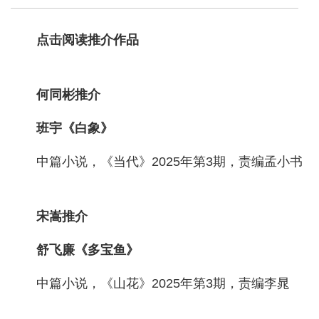
点击阅读推介作品
何同彬推介
班宇《白象》
中篇小说，《当代》2025年第3期，责编孟小书
宋嵩推介
舒飞廉《多宝鱼》
中篇小说，《山花》2025年第3期，责编李晁