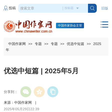
投稿
旧版
中国作家协会主管
中国作家网
>>
专题
>>
专题
>>
优选中短篇
>>
2025
年
优选中短篇 | 2025年5月
分享到：
来源：中国作家网 |
2025年05月29日22:39