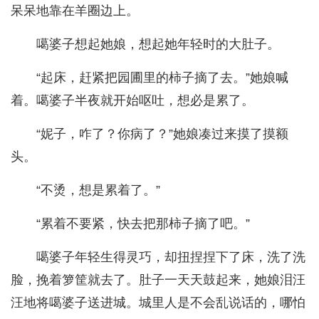
呆呆地靠在羊圈边上。
噶婆子想起她娘，想起她年轻时的大肚子。
“起床，赶紧把园圃里的柿子摘了去。”她娘喊
着。噶婆子半夜就开始呕吐，想必是累了。
“妮子，咋了？你病了？”她娘凑过来摸了摸额
头。
“不烫，想是累着了。”
“累着不要紧，快去把那柿子摘了吧。”
噶婆子年轻生得灵巧，却扭捏捏下了床，洗了洗
脸，挽着箩筐就去了。肚子一天天鼓起来，她娘泪汪
汪地将噶婆子送进城。城里人是不会乱说话的，哪怕