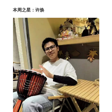
本周之星：许焕