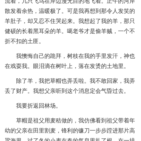
流着，几只飞鸟在岸边漫无目的地飞着。正午的河岸
散发着余热，温暖极了。可是我再想到那令人发笑的
羊肚子，却又忍不住哭起来。我想起了我的羊，那只
健硕的长着黑耳朵的羊。噶老爷才是偷羊贼，一个不
折不扣的土匪。
我懊悔自己的跪拜，树枝在我的手里发汗，神也
在戏耍我。眼泪滴在树叶上，落在发烫的土地里。
除了羊，我把草帽也弄丢啦。我不敢回家，我弄
丢了财产。我想父亲听到这个消息定会气昏过去。
我要折返回林场。
草帽是祖父用麦秸做的，我仿佛看到祖父带着年
幼的父亲在田里割麦，锋利的镰刀一步步蹚进那片高
粱海里。过了冬的小麦在春的气息里扎了根，在一排