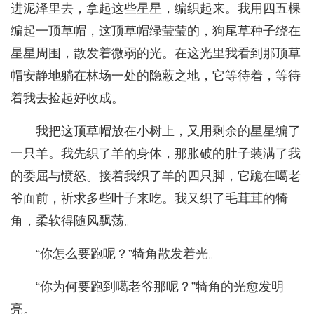
进泥泽里去，拿起这些星星，编织起来。我用四五棵
编起一顶草帽，这顶草帽绿莹莹的，狗尾草种子绕在
星星周围，散发着微弱的光。在这光里我看到那顶草
帽安静地躺在林场一处的隐蔽之地，它等待着，等待
着我去捡起好收成。
我把这顶草帽放在小树上，又用剩余的星星编了
一只羊。我先织了羊的身体，那胀破的肚子装满了我
的委屈与愤怒。接着我织了羊的四只脚，它跪在噶老
爷面前，祈求多些叶子来吃。我又织了毛茸茸的犄
角，柔软得随风飘荡。
“你怎么要跑呢？”犄角散发着光。
“你为何要跑到噶老爷那呢？”犄角的光愈发明
亮。