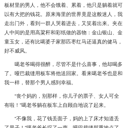
板材里的男人，他不会饿着、累着，他只是躺着就可
以有大把的钱花。原来海里的世界竟是这般迷人，我
走出门外，看到一群人哭着进去，又笑着出来。夹在
人中间的是用高粱秆和彩纸做的器物：金山银山、金
童玉女，还有比噶婆子家那匹枣红马还逼真的健马，
好不威风。
噶老爷喝得很醉，尽管不是什么喜事，他却喝多
了。哑巴裁缝用板车将他送回家。看来噶老爷也是和
我一样，替那个男人感到幸福。
“丧个妈的，别那样，你儿子的票子、女人可全
有啦！”噶老爷躺在板车上自顾自地说了起来。
“不像我，花了钱丢面子，妈的上了床才知道丢
了里子！”噶老爷长叹了一声，哑巴裁缝郑重地点了