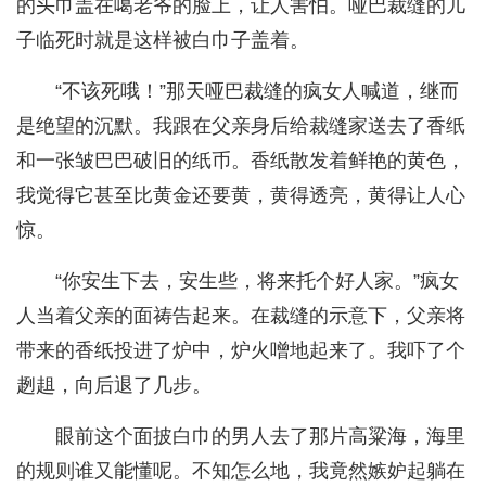
的头巾盖在噶老爷的脸上，让人害怕。哑巴裁缝的儿
子临死时就是这样被白巾子盖着。
“不该死哦！”那天哑巴裁缝的疯女人喊道，继而
是绝望的沉默。我跟在父亲身后给裁缝家送去了香纸
和一张皱巴巴破旧的纸币。香纸散发着鲜艳的黄色，
我觉得它甚至比黄金还要黄，黄得透亮，黄得让人心
惊。
“你安生下去，安生些，将来托个好人家。”疯女
人当着父亲的面祷告起来。在裁缝的示意下，父亲将
带来的香纸投进了炉中，炉火噌地起来了。我吓了个
趔趄，向后退了几步。
眼前这个面披白巾的男人去了那片高粱海，海里
的规则谁又能懂呢。不知怎么地，我竟然嫉妒起躺在