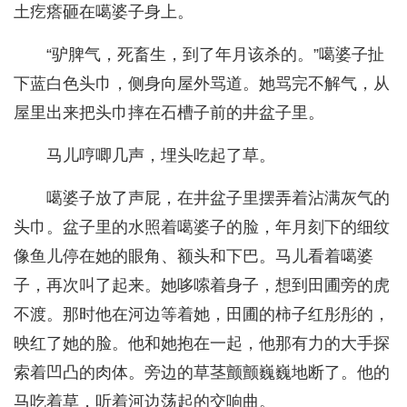
土疙瘩砸在噶婆子身上。
“驴脾气，死畜生，到了年月该杀的。”噶婆子扯
下蓝白色头巾，侧身向屋外骂道。她骂完不解气，从
屋里出来把头巾摔在石槽子前的井盆子里。
马儿哼唧几声，埋头吃起了草。
噶婆子放了声屁，在井盆子里摆弄着沾满灰气的
头巾。盆子里的水照着噶婆子的脸，年月刻下的细纹
像鱼儿停在她的眼角、额头和下巴。马儿看着噶婆
子，再次叫了起来。她哆嗦着身子，想到田圃旁的虎
不渡。那时他在河边等着她，田圃的柿子红彤彤的，
映红了她的脸。他和她抱在一起，他那有力的大手探
索着凹凸的肉体。旁边的草茎颤颤巍巍地断了。他的
马吃着草，听着河边荡起的交响曲。