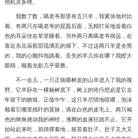
他机灵多哩。
我数了数，噶老爷那里有五只羊，我紧张地对比
着。有两只在噶老爷的屁股后面，无精打采地耸着白
色的耳朵伏在草里睡着。另外两只离噶老爷很远，在
靠近东岳庙那层琉璃瓦的墙下。不过这两只羊是全黑
的，我的心颤抖地跳着。丢失的羊儿你在哪？我瞪大
眼睛，顺着光影几乎晕厥。
不一会儿，一只正啮嚼树皮的山羊进入了我的视
野。它半卧在一棵杨树底下，树上的疮疖想必是它去
年留下的吻痕。正值中午，这只羊尽情地咀嚼，泡沫
顺着它嘴里残叶的茎脉，滴在白色的皮毛上。两只褐
色的犄角挑动我的神经，沸腾的血液狂跳不止。它开
始站起来吃，前蹄撑着地，摇晃着肚子。肚子又大又