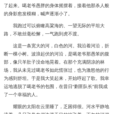
了起来。噶老爷愚胖的身体摇摆着，接着他那杀人般
的身影愈发模糊，喊声逐渐小了。
我跑过可以俯瞰高粱海的、一望无际的平坦大
路，不敢丝毫松懈，一气跑到虎不渡。
这是一条宽大的河，白色的河。我沿着河沿，折
断一棵小树。波浪起伏的河沿，是噶老爷那愚笨的腹
部，像只羊肚子没命地晃着。在那个充满阴凉的林
场，我从未见过噶老爷如此慌张过，也为激怒他的行
为感到舒坦。于是我大笑起来，开始哼起了歌。我幸
运地逃脱了噶老爷的包围，在昔日“剿匪队长”前我成
了一个幸福的人。
耀眼的太阳在云里睡了，乏困得很。河水平静地