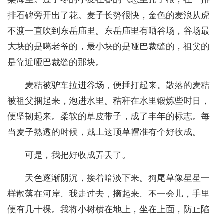
排石碑旁开出了花。麦子长势很快，金色的麦浪从虎
不渡一直吹到东岳庙里。东岳庙里有晒谷场，谷场最
大块的是噶老爷的，最小块的是哑巴裁缝的，祖父的
是靠近哑巴裁缝的那块。
麦秸被驴车拉进谷场，便捶打起来。散落的麦秸
被祖父捆起来，泡进水里。秸秆在水里锻炼些时日，
便坚韧起来。柔软的草皮带子，成了丰年的标志。每
当麦子熟透的时候，戴上这顶草帽准有个好收成。
可是，我把好收成弄丢了。
天色逐渐阴沉，接着暗淡下来。狗尾草像星星一
样散落在河岸。我走过去，摘起来。不一会儿，手里
便有几十棵。我将小树横在地上，坐在上面，防止陷