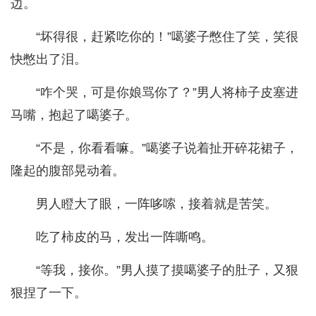
边。
“坏得很，赶紧吃你的！”噶婆子憋住了笑，笑很
快憋出了泪。
“咋个哭，可是你娘骂你了？”男人将柿子皮塞进
马嘴，抱起了噶婆子。
“不是，你看看嘛。”噶婆子说着扯开碎花裙子，
隆起的腹部晃动着。
男人瞪大了眼，一阵哆嗦，接着就是苦笑。
吃了柿皮的马，发出一阵嘶鸣。
“等我，接你。”男人摸了摸噶婆子的肚子，又狠
狠捏了一下。