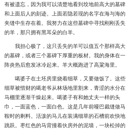
有被遗忘，因为我可以清楚地看到坟地前高大的墓碑
和上面后人的刻迹。上面若隐若现的名字在海与海的
夹缝中生存在着。我努力在这些墓碑中寻找刚刚丢失
的羊，那只拥有黑耳朵的白羊。
我担心极了，这只丢失的羊可以值五个那样高大
的墓碑，或者三个墓碑下厚重的板材。我的身体在一
阵炎热后愈发冰冷起来。羊大概跑进了高粱海里。
噶婆子在土坯房里烧着细草，又要做饭了。这些
细草被惜财的噶老爷从林场地里割来，青涩的水分在
马棚里逐渐干燥起来。噶婆子有和她丈夫一样的头
巾，一面蓝色，一面白色。这是几年前哑巴裁缝做马
鞍时的剩料。活泼的马儿在装满细草的石槽前欢快地
跳跃。枣红色的马背撞着伙房外的泥墙，一块松掉的