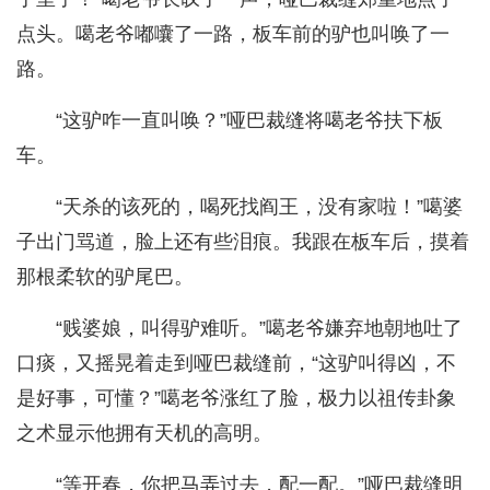
点头。噶老爷嘟囔了一路，板车前的驴也叫唤了一
路。
“这驴咋一直叫唤？”哑巴裁缝将噶老爷扶下板
车。
“天杀的该死的，喝死找阎王，没有家啦！”噶婆
子出门骂道，脸上还有些泪痕。我跟在板车后，摸着
那根柔软的驴尾巴。
“贱婆娘，叫得驴难听。”噶老爷嫌弃地朝地吐了
口痰，又摇晃着走到哑巴裁缝前，“这驴叫得凶，不
是好事，可懂？”噶老爷涨红了脸，极力以祖传卦象
之术显示他拥有天机的高明。
“等开春，你把马弄过去，配一配。”哑巴裁缝明