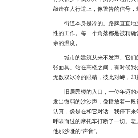
敲击在人行道上，像警告的信号，
街道本身是冷的。路牌直直地
性的工作。每一个角落都是被精确
余的温度。
城市的建筑从来不发声。它们
张面具。站在高楼之间，有时候我
无数双冰冷的眼睛，彼此对峙，却
旧居民楼的入口，一位年迈的
发出微弱的沙沙声，像播放着一段
认真，像是在和它对话。我停下来
呼啸而过的摩托车打断了一切。老
他那沙哑的“声音”。