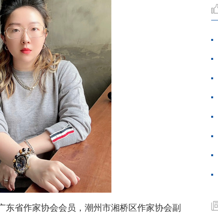
广东省作家协会会员，潮州市湘桥区作家协会副