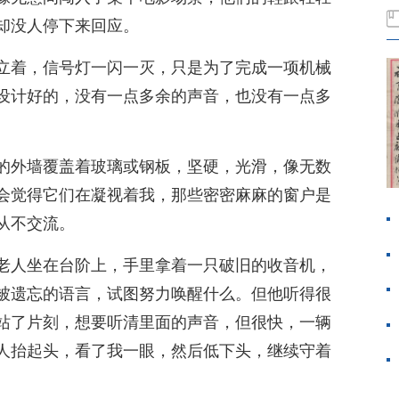
却没人停下来回应。
立着，信号灯一闪一灭，只是为了完成一项机械
设计好的，没有一点多余的声音，也没有一点多
的外墙覆盖着玻璃或钢板，坚硬，光滑，像无数
会觉得它们在凝视着我，那些密密麻麻的窗户是
从不交流。
老人坐在台阶上，手里拿着一只破旧的收音机，
被遗忘的语言，试图努力唤醒什么。但他听得很
站了片刻，想要听清里面的声音，但很快，一辆
人抬起头，看了我一眼，然后低下头，继续守着