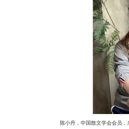
陈小丹，中国散文学会会员，