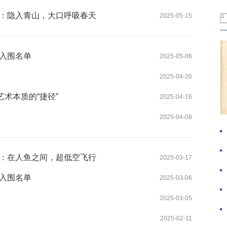
期：隐入青山，大口呼吸春天
2025-05-15
期入围名单
2025-05-06
2025-04-26
艺术本质的“捷径”
2025-04-16
2025-04-08
期：在人鱼之间，超低空飞行
2025-03-17
期入围名单
2025-03-06
2025-03-05
2025-02-11