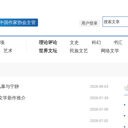
中国作家协会主管
用户登录
奖项
理论评论
文史
科幻
书汇
艺术
世界文坛
民族文艺
网络文学
风暴与宁静
2026-08-03
络文学新作推介
2026-07-29
2026-07-08
2026-07-02