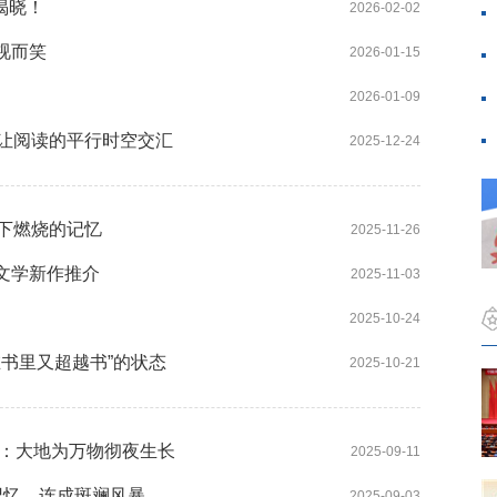
揭晓！
2026-02-02
视而笑
2026-01-15
2026-01-09
，让阅读的平行时空交汇
2025-12-24
下燃烧的记忆
2025-11-26
络文学新作推介
2025-11-03
2025-10-24
在书里又超越书”的状态
2025-10-21
期：大地为万物彻夜生长
2025-09-11
记忆，连成斑斓风暴
2025-09-03