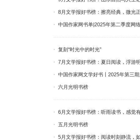
8月文学报好书榜：擦亮经典，微光
中国作家网书单|2025年第二季度网
复刻“时光中的时光”
7月文学报好书榜：夏日阅读，浮游
中国作家网文学好书丨2025年第三
六月光明书榜
6月文学报好书榜：听雨读书，感觉
五月光明书榜
5月文学报好书榜：阅读时刻静流，