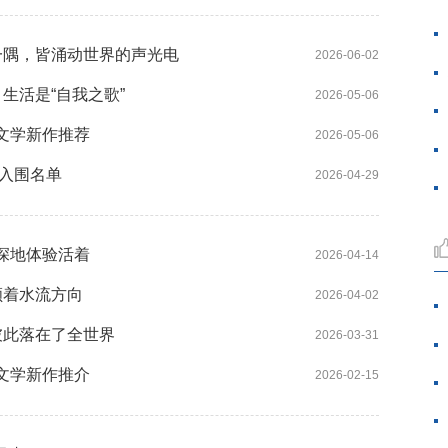
一隅，皆涌动世界的声光电
2026-06-02
生活是“自我之歌”
2026-05-06
络文学新作推荐
2026-05-06
期入围名单
2026-04-29
深地体验活着
2026-04-14
顺着水流方向
2026-04-02
彼此落在了全世界
2026-03-31
络文学新作推介
2026-02-15