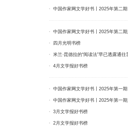
中国作家网文学好书丨2025年第二
中国作家网文学好书丨2025年第二
四月光明书榜
米兰·昆德拉的“阅读法”早已透露通往
4月文学报好书榜
中国作家网文学好书丨2025年第一
中国作家网文学好书丨2025年第一
3月文学报好书榜
2月文学报好书榜