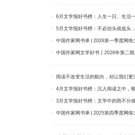
6月文学报好书榜：人生一日、生活
5月文学报好书榜：不必抬头或低头，
中国作家网书单 | 2026第一季度网
中国作家网文学好书丨2026年第二
阅读不改变生活的航向，却让我们更
4月文学报好书榜：沉入阅读之中，
3月文学报好书榜：文学中的雨不分
中国作家网书单 | 2025第四季度网