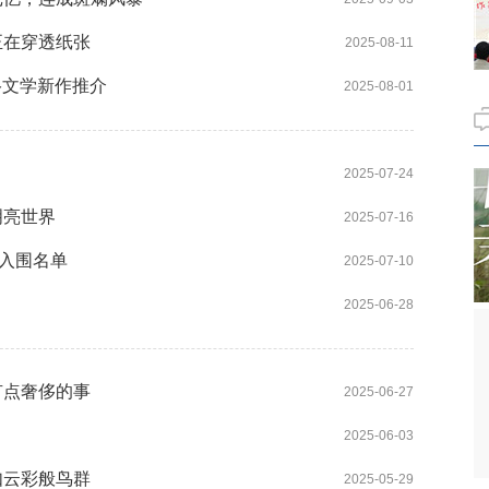
正在穿透纸张
2025-08-11
络文学新作推介
2025-08-01
2025-07-24
明亮世界
2025-07-16
期入围名单
2025-07-10
2025-06-28
有点奢侈的事
2025-06-27
2025-06-03
如云彩般鸟群
2025-05-29