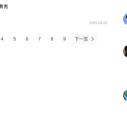
有光
。
2025-09-02
4
5
6
7
8
9
下一页