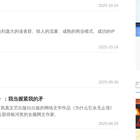
2025-10-24
庞大的读者群、惊人的流量、成熟的商业模式、成功的IP
2025-10-24
2025-09-30
境》：我当握紧我的矛
苏凤凰文艺出版社出版的网络文学作品《为什么它永无止境》
位获得银河奖的女频网文作家。
2025-09-25