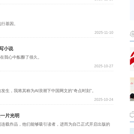
行基因。
2025-11-10
写小说
在我心中酝酿了很久。
2025-10-27
生，我将其称为AI浪潮下中国网文的“奇点时刻”。
2025-10-24
来一片光明
连载作品，他们能够吸引读者，进而为自己正式开启出版的