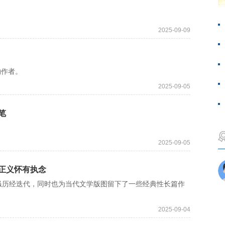
2025-09-09
约作者。
2025-09-05
笔
2025-09-05
正义怀有执念
历经迭代，同时也为当代文学版图留下了一些经典性长篇作
2025-09-04