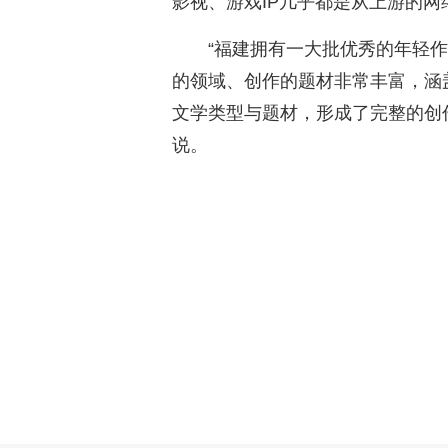
影视、游戏IP几乎都是从上游的
“福建拥有一大批优秀的年轻
的领域、创作的题材非常丰富，涵
文学类型与题材，形成了完整的创
说。