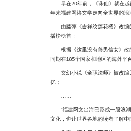
早在20年前，《诛仙》就在越
年来福建网络文学走向全世界的浪
由藤萍《吉祥纹莲花楼》改编
播榜榜首；
根据《这里没有善男信女》改
同期在185个国家和地区的海外平
玄幻小说《全职法师》被改编
亿；
……
“福建网文出海已形成一股浪
文化，也让世界各地的读者了解中