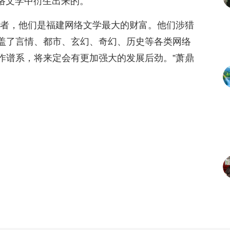
网络文学中衍生出来的。
作者，他们是福建网络文学最大的财富。他们涉猎
盖了言情、都市、玄幻、奇幻、历史等各类网络
作谱系，将来定会有更加强大的发展后劲。”萧鼎