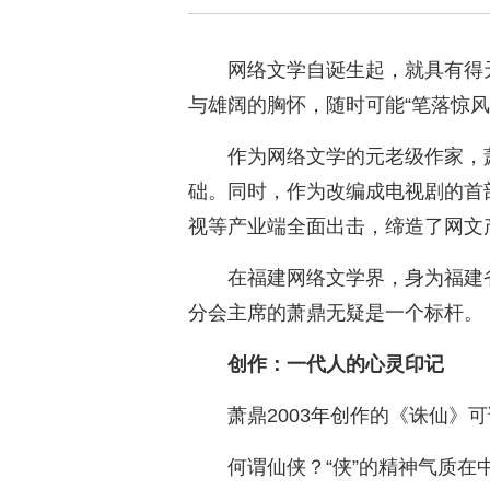
网络文学自诞生起，就具有得
与雄阔的胸怀，随时可能“笔落惊风
作为网络文学的元老级作家，
础。同时，作为改编成电视剧的首
视等产业端全面出击，缔造了网文产
在福建网络文学界，身为福建
分会主席的萧鼎无疑是一个标杆。
创作：一代人的心灵印记
萧鼎2003年创作的《诛仙》
何谓仙侠？“侠”的精神气质在