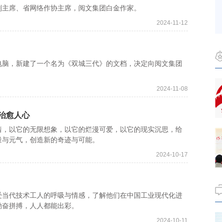
主席、省网络作协主席，阅文集团白金作家。
2024-11-12
电脑，新建了一个名为《双城三代》的文档，决定向阅文集团
2024-11-08
治愈人心
，以它的无限想象，以它的烂漫可爱，以它的现实沉思，给
量与元气，创造新的奇迹与可能。
2024-10-17
当代技术工人的呼吸与情感，了解他们在中国工业现代化进
勤奋拼搏，人人都能出彩。
2024-10-11