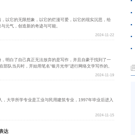
，以它的无限想象，以它的烂漫可爱，以它的现实沉思，给
量与元气，创造新的奇迹与可能。
2024-11-22
，明白了自己真正无法放弃的是写作，并且自豪于找到了一
年在部队当兵时，开始用笔名“银月光华”进行网络文学写作的。
2024-11-19
，大学所学专业是工业与民用建筑专业，1997年毕业后进入
2024-11-15
表达