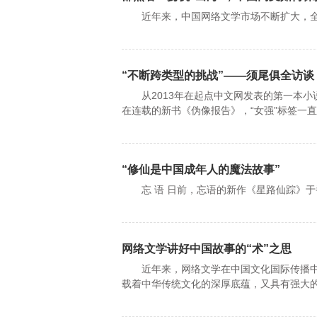
近年来，中国网络文学市场不断扩大，全
“不断跨类型的挑战”——须尾俱全访谈
从2013年在起点中文网发表的第一本小
在连载的新书《伪像报告》，“女强”标签一
“修仙是中国成年人的魔法故事”
忘 语 日前，忘语的新作《星路仙踪》于
网络文学讲好中国故事的“术”之思
近年来，网络文学在中国文化国际传播中
载着中华传统文化的深厚底蕴，又具有强大