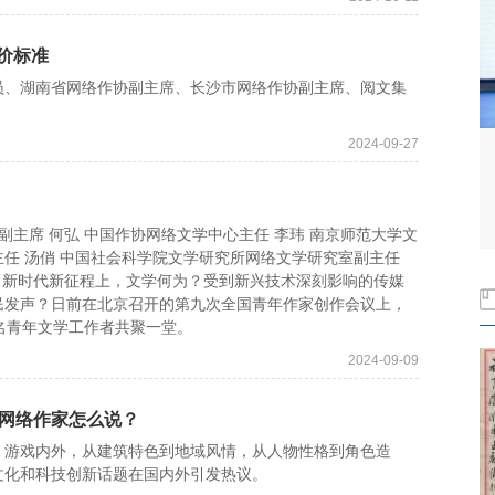
价标准
、湖南省网络作协副主席、长沙市网络作协副主席、阅文集
2024-09-27
主席 何弘 中国作协网络文学中心主任 李玮 南京师范大学文
任 汤俏 中国社会科学院文学研究所网络文学研究室副主任
者 新时代新征程上，文学何为？受到新兴技术深刻影响的传媒
民发声？日前在北京召开的第九次全国青年作家创作会议上，
名青年文学工作者共聚一堂。
2024-09-09
后”网络作家怎么说？
游戏内外，从建筑特色到地域风情，从人物性格到角色造
文化和科技创新话题在国内外引发热议。