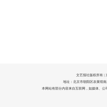
文艺报社版权所有 |
地址：北京市朝阳区农展馆南里10号1
本网站有部分内容来自互联网，如媒体、公