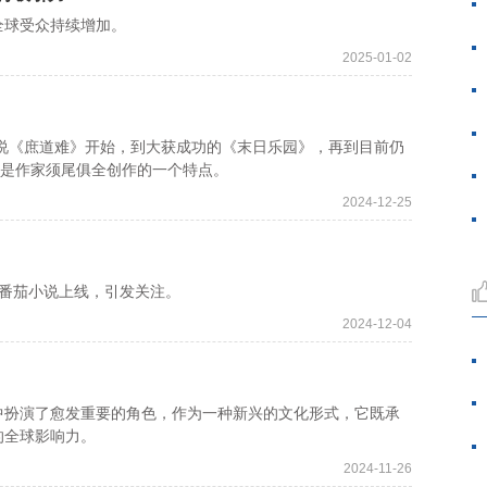
球受众持续增加。
2025-01-02
说《庶道难》开始，到大获成功的《末日乐园》，再到目前仍
直是作家须尾俱全创作的一个特点。
2024-12-25
番茄小说上线，引发关注。
2024-12-04
扮演了愈发重要的角色，作为一种新兴的文化形式，它既承
的全球影响力。
2024-11-26