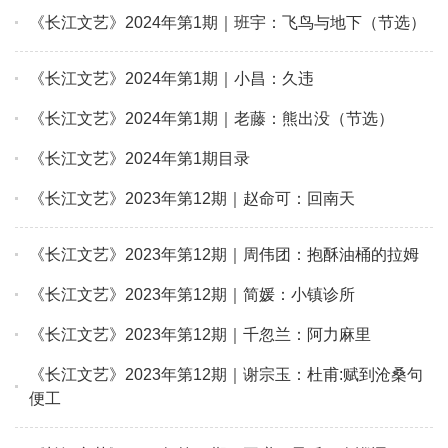
《长江文艺》2024年第1期｜班宇：飞鸟与地下（节选）
《长江文艺》2024年第1期｜小昌：久违
《长江文艺》2024年第1期｜老藤：熊出没（节选）
《长江文艺》2024年第1期目录
《长江文艺》2023年第12期｜赵命可：回南天
《长江文艺》2023年第12期｜周伟团：抱酥油桶的拉姆
《长江文艺》2023年第12期｜简媛：小镇诊所
《长江文艺》2023年第12期｜千忽兰：阿力麻里
《长江文艺》2023年第12期｜谢宗玉：杜甫:赋到沧桑句
便工