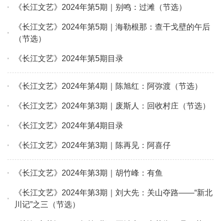
《长江文艺》2024年第5期｜别鸣：过滩（节选）
《长江文艺》2024年第5期｜海勒根那：查干戈壁的午后
（节选）
《长江文艺》2024年第5期目录
《长江文艺》2024年第4期｜陈旭红：阿弥渡（节选）
《长江文艺》2024年第3期｜废斯人：回收村庄（节选）
《长江文艺》2024年第4期目录
《长江文艺》2024年第3期｜陈再见：阿喜仔
《长江文艺》2024年第3期｜胡竹峰：有鱼
《长江文艺》2024年第3期｜刘大先：关山夺路——“新北
川记”之三（节选）