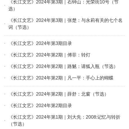
《长江文艺》2024年第3期｜石钟山：光荣街10号（节
选）
《长江文艺》2024年第3期｜张楚：与永莉有关的七个名
词（节选）
《长江文艺》2024年第3期目录
《长江文艺》2024年第2期｜傅菲：转灯
《长江文艺》2024年第2期｜路魆：请狐入瓶（节选）
《长江文艺》2024年第2期｜凡一平：手心上的蝴蝶
《长江文艺》2024年第2期｜薛舒：北窗（节选）
《长江文艺》2024年第2期目录
《长江文艺》2024年第1期｜刘大先：2008:记忆与转折
（节选）