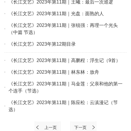
《长江文艺》2023年第11期｜王曦：最后一次巡逻
《长江文艺》2023年第11期｜光盘：面熟的人
《长江文艺》2023年第11期｜张锐强：再理一个光头
（中篇 节选）
《长江文艺》2023年第12期目录
《长江文艺》2023年第11期｜高鹏程：浮生记（9首）
《长江文艺》2023年第11期｜林东林：放舟
《长江文艺》2023年第11期｜马金莲：父亲和他的第一
个连手（节选）
《长江文艺》2023年第11期｜陈应松：云滇漫记（节
选）
上一页
下一页