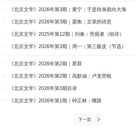
《北京文学》2026年第3期｜黄宁：于是转身面向大海
《北京文学》2026年第3期｜梁衡：文章的诗意
《北京文学》2025年第12期｜刘春：旁观者（组诗）
《北京文学》2026年第3期｜周一：第三极皮（节选）
《北京文学》2026年第2期｜星群
《北京文学》2026年第2期｜高默涵：卢龙苦蜕
《北京文学》2026年第3期目录
《北京文学》2026年第1期｜钟正林：嘴路
下一页