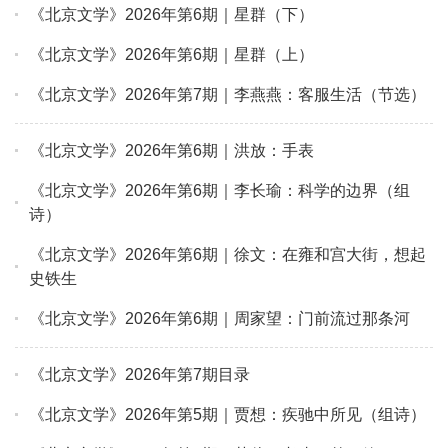
《北京文学》2026年第6期｜星群（下）
《北京文学》2026年第6期｜星群（上）
《北京文学》2026年第7期｜李燕燕：客服生活（节选）
《北京文学》2026年第6期｜洪放：手表
《北京文学》2026年第6期｜李长瑜：科学的边界（组
诗）
《北京文学》2026年第6期｜徐文：在雍和宫大街，想起
史铁生
《北京文学》2026年第6期｜周家望：门前流过那条河
《北京文学》2026年第7期目录
《北京文学》2026年第5期｜贾想：疾驰中所见（组诗）