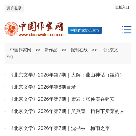
[旧版入口]
用户登录
中国作家协会主管
中国作家网
>>
新作品
>>
报刊在线
>>
《北京文
学》
《北京文学》2026年第7期｜大解：燕山神话（组诗）
《北京文学》2026年第8期目录
《北京文学》2026年第7期｜康岩：张仲实在延安
《北京文学》2026年第7期｜吴燕青：榕树下卖菜的人
《北京文学》2026年第7期｜沈书枝：梅雨之季