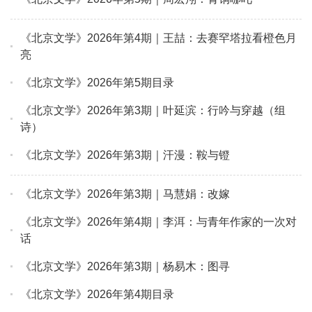
《北京文学》2026年第4期｜王喆：去赛罕塔拉看橙色月
亮
《北京文学》2026年第5期目录
《北京文学》2026年第3期｜叶延滨：行吟与穿越（组
诗）
《北京文学》2026年第3期｜汗漫：鞍与镫
《北京文学》2026年第3期｜马慧娟：改嫁
《北京文学》2026年第4期｜李洱：与青年作家的一次对
话
《北京文学》2026年第3期｜杨易木：图寻
《北京文学》2026年第4期目录