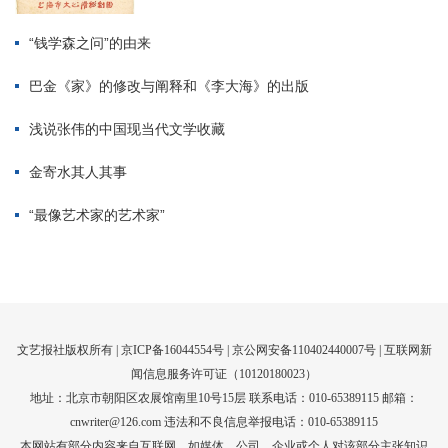
文艺报社版权所有 |
京ICP备16044554号
| 京公网安备110402440007号 |
互联网新
闻信息服务许可证（10120180023）
地址：北京市朝阳区农展馆南里10号15层 联系电话：010-65389115 邮箱：
cnwriter@126.com 违法和不良信息举报电话：010-65389115
本网站有部分内容来自互联网，如媒体、公司、企业或个人对该部分主张知识