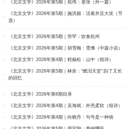
《北京文学》2026年第5期｜苑伟：老张（外一篇）
《北京文学》2026年第5期｜施洪丽：活着并且大笑（节
选）
《北京文学》2026年第5期｜劳罕：饮食杭州
《北京文学》2026年第5期｜胡雪梅：雪佛（中篇小说）
《北京文学》2026年第4期｜程杨松：山中（组诗）
《北京文学》2026年第5期｜林奈：“燃泪天堂”:刮了又长
的回忆
《北京文学》2026年第6期目录
《北京文学》2026年第4期｜吴海斌：外壳柔软（组诗）
《北京文学》2026年第4期｜向晓丹：句号是一种病
《北京文学》2026年第5期｜周宏翔：青铜哪吒