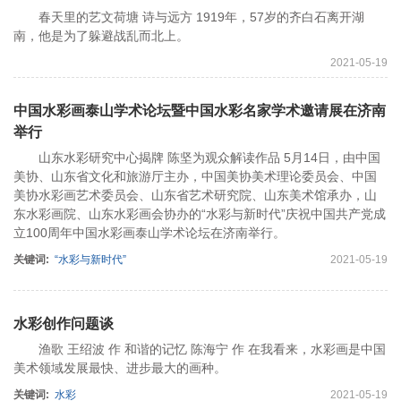
春天里的艺文荷塘 诗与远方 1919年，57岁的齐白石离开湖
南，他是为了躲避战乱而北上。
2021-05-19
中国水彩画泰山学术论坛暨中国水彩名家学术邀请展在济南
举行
山东水彩研究中心揭牌 陈坚为观众解读作品 5月14日，由中国
美协、山东省文化和旅游厅主办，中国美协美术理论委员会、中国
美协水彩画艺术委员会、山东省艺术研究院、山东美术馆承办，山
东水彩画院、山东水彩画会协办的“水彩与新时代”庆祝中国共产党成
立100周年中国水彩画泰山学术论坛在济南举行。
关键词:
“水彩与新时代”
2021-05-19
水彩创作问题谈
渔歌 王绍波 作 和谐的记忆 陈海宁 作 在我看来，水彩画是中国
美术领域发展最快、进步最大的画种。
关键词:
水彩
2021-05-19