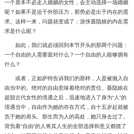
一个原本不必走入婚姻的女性，会主动选择一场婚姻
呢？如果不是迫于外部压力，那势必是出于内在的需
求。这样一来，问题就变成了：游侠聂隐娘的内在需
求是什么呢？
如此，我们就必须回到本节开头的那两个问题：
一个自由的人需要面对什么？一个自由的人能够拥有
什么？
或者，正如萨特告诉我们的那样，人是被抛入自
由当中的。绝对的自由意味着绝对的责任。聂隐娘在
超脱古代女性的境遇之后，迅速地进入了身为“人”的
境遇当中，自由作为她的存在方式，自十五岁起就被
负于她的肩头。那生而为人的高处，她只身去过了。
背负着“自由”的人将其人生的全部选择和意义都揽了