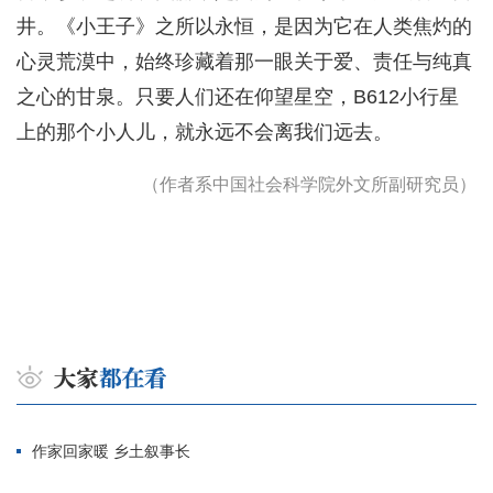
井。《小王子》之所以永恒，是因为它在人类焦灼的
心灵荒漠中，始终珍藏着那一眼关于爱、责任与纯真
之心的甘泉。只要人们还在仰望星空，B612小行星
上的那个小人儿，就永远不会离我们远去。
（作者系中国社会科学院外文所副研究员）
作家回家暖 乡土叙事长