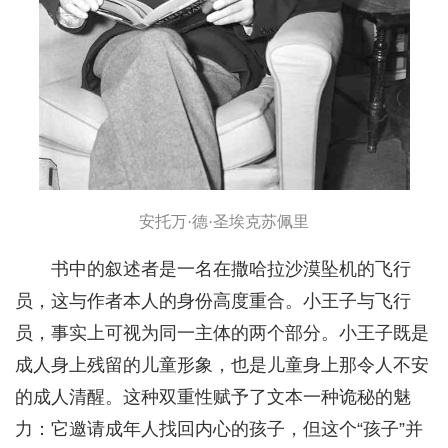
安托万·德·圣埃克苏佩里
书中的叙述者是一名在撒哈拉沙漠坠机的飞行
员，这与作者本人的身份高度重合。小王子与飞行
员，事实上可视为同一主体的两个部分。小王子既是
成人身上残留的儿童形象，也是儿童身上那令人不安
的成人清醒。这种双重性赋予了文本一种诡秘的魅
力：它邀请成年人找回内心的孩子，但这个“孩子”并