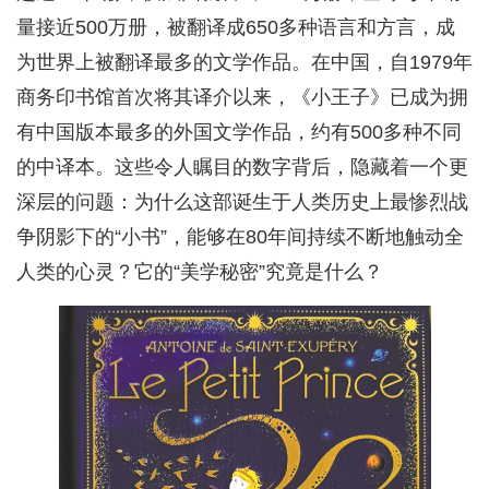
量接近500万册，被翻译成650多种语言和方言，成
为世界上被翻译最多的文学作品。在中国，自1979年
商务印书馆首次将其译介以来，《小王子》已成为拥
有中国版本最多的外国文学作品，约有500多种不同
的中译本。这些令人瞩目的数字背后，隐藏着一个更
深层的问题：为什么这部诞生于人类历史上最惨烈战
争阴影下的“小书”，能够在80年间持续不断地触动全
人类的心灵？它的“美学秘密”究竟是什么？