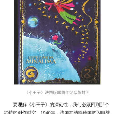
《小王子》法国版80周年纪念版封面
要理解《小王子》的深刻性，我们必须回到那个
独特的创作时空。1940年，法国在纳粹德国的闪电战