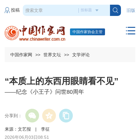
投稿
旧版
中国作家协会主管
中国作家网
>>
世界文坛
>>
文学评论
“本质上的东西用眼睛看不见”
——纪念《小王子》问世80周年
分享到：
来源：文艺报 | 李征
2026年06月03日08:51