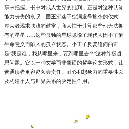
事来把握。书中对成人世界的批判，正是对这种认知
能力丧失的哀叹：国王沉迷于空洞发号施令的仪式，
虚荣者渴求肤浅的鼓掌，商人忙于计算那些他无法拥
有的星星……这些孤独的星球隐喻了现代人因不了解
生命意义而陷入的孤立状态。小王子反复追问的正
是“我是谁，我从哪里来，要到哪里去？”这种终极哲
思问题。它以一种文学而非僵硬的哲学论文形式，让
普通读者更容易领会责任、耐心和想象力的重要性以
及构建个人与世界关系的决定性作用。