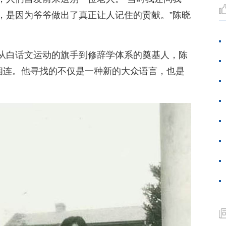
，是因为爷爷做出了真正让人记住的贡献。”陈晓
从白话文运动的旗手到修辞学体系的奠基人，陈
密相连。他寻找的不仅是一种新的大众语言，也是
。