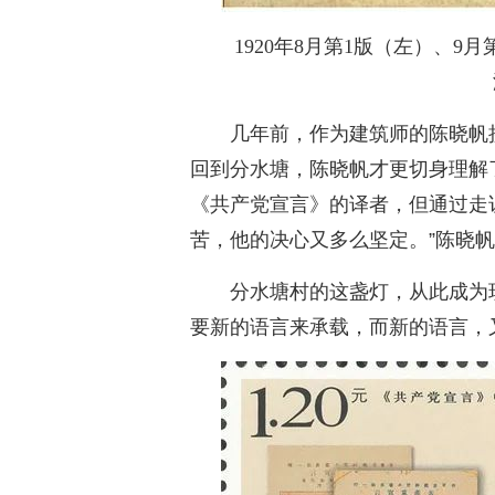
1920年8月第1版（左）、
几年前，作为建筑师的陈晓帆
回到分水塘，陈晓帆才更切身理解
《共产党宣言》的译者，但通过走
苦，他的决心又多么坚定。”陈晓
分水塘村的这盏灯，从此成为
要新的语言来承载，而新的语言，