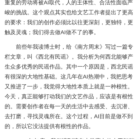
重复的劳动将被AI取代，人的主体性、合法性面临严
峻的挑战。这个观点其实也给文艺工作者提出了更高
的要求：我们的创作必须比以往更深刻，更独特，更
触及灵魂；我们得去做AI做不了的事。
前些年我读博士时，给《南方周末》写过一篇专
栏文章，叫《西北有民谣》。我分析为何西北能够产
生众多优秀的民谣作品。其中一个原因是，西北民谣
有很深的大地性基础。这几年在AI热潮中，我把思考
又推进了一步，我觉得大地性本质上就是一种根性。
今天，真正能够打动我们的文艺作品，应该是有根性
的。需要创作者在每一天的生活中去感受、去沉潜、
去打磨，寻找灵魂所在。这个过程，AI目前是做不到
的，所以它没法提供有根性的作品。