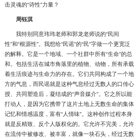
击灵魂的“诗性”力量？
周钰淇
我特别同意玮玮老师和郭龙老师说的“民间
性”和“根源性”。我想给“民谣”的“民”字做一个更宽泛
的解释。它是一个地域、一个社群中所有“生命”的总
和。包括生活在城市角落里的植物、动物，所有承载
着生活痕迹与生命力的存在。它们共同构成了一个地
方的气息，而民谣就是这种气息经过无数人的口传心
授、共同塑造后，凝结成的“声音媒介”。它之所以能
打动人，是因为它携带了这片土地上无数生命的集体
记忆和情感温度，富有“人情味”。这种创作过程本身
就是反精致、反个人版权化的。它允许不完美，允许
在流传中被修改、被丰富，就像一块石头，经过无数