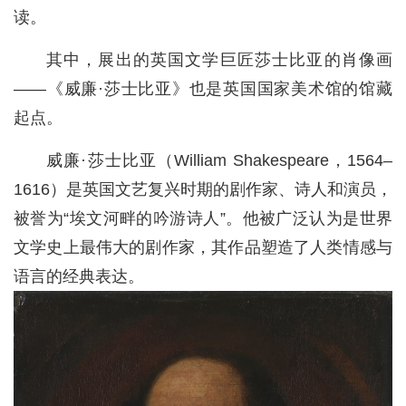
读。
其中，展出的英国文学巨匠莎士比亚的肖像画
——《威廉·莎士比亚》也是英国国家美术馆的馆藏
起点。
威廉·莎士比亚（William Shakespeare，1564–
1616）是英国文艺复兴时期的剧作家、诗人和演员，
被誉为“埃文河畔的吟游诗人”。他被广泛认为是世界
文学史上最伟大的剧作家，其作品塑造了人类情感与
语言的经典表达。