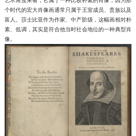
艺术角度来看，它属于一种比较朴素的肖像，因为那
个时代的宏大肖像画通常只属于王室成员、贵族以及
富人。莎士比亚作为作家、中产阶级，这幅画相对朴
素、低调，其实是符合他当时社会地位的一种典型肖
像。