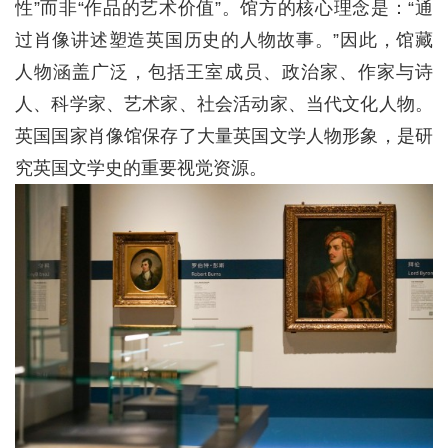
性”而非“作品的艺术价值”。馆方的核心理念是：“通
过肖像讲述塑造英国历史的人物故事。”因此，馆藏
人物涵盖广泛，包括王室成员、政治家、作家与诗
人、科学家、艺术家、社会活动家、当代文化人物。
英国国家肖像馆保存了大量英国文学人物形象，是研
究英国文学史的重要视觉资源。