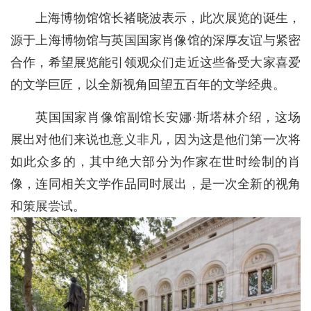
上海博物馆馆长褚晓波表示，此次展览的诞生，
源于上海博物馆与英国国家肖像馆的深厚友谊与紧密
合作，希望展览能引领观众们走近这些备受大家喜爱
的文学巨匠，以全新视角回望五百年的文学经典。
英国国家肖像馆副馆长安娜·斯塔林介绍，这场
展出对他们来说也意义非凡，因为这是他们第一次将
如此众多的，其中绝大部分为作家在世时绘制的肖
像，连同相关文学作品同时展出，是一次全新的视角
和策展尝试。