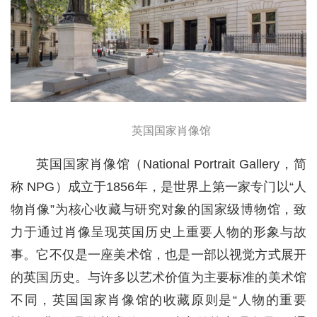
英国国家肖像馆
英国国家肖像馆（National Portrait Gallery，简
称 NPG）成立于1856年，是世界上第一家专门以“人
物肖像”为核心收藏与研究对象的国家级博物馆，致
力于通过肖像呈现英国历史上重要人物的形象与故
事。它不仅是一座美术馆，也是一部以视觉方式展开
的英国历史。与许多以艺术价值为主要标准的美术馆
不同，英国国家肖像馆的收藏原则是“人物的重要