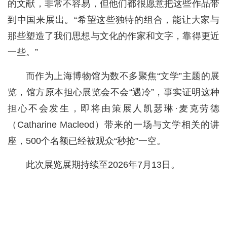
的文献，非常不容易，但他们都很愿意把这些作品带
到中国来展出。“希望这些独特的组合，能让大家与
那些塑造了我们思想与文化的作家和文字，靠得更近
一些。”
而作为上海博物馆为数不多聚焦“文学”主题的展
览，馆方原本担心展览会不会“遇冷”，事实证明这种
担心不会发生，即将由策展人凯瑟琳·麦克劳德
（Catharine Macleod）带来的一场与文学相关的讲
座，500个名额已经被观众“秒抢”一空。
此次展览展期持续至2026年7月13日。