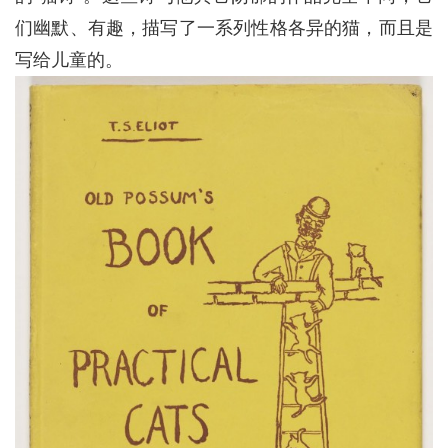
们幽默、有趣，描写了一系列性格各异的猫，而且是
写给儿童的。