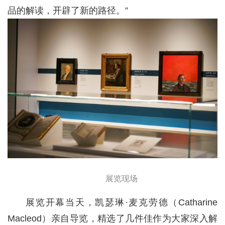
品的解读，开辟了新的路径。”
展览现场
展览开幕当天，凯瑟琳·麦克劳德（Catharine
Macleod）亲自导览，精选了几件佳作为大家深入解