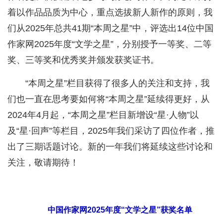
着以作品品质为中心，重点选拔新人新作的原则，我
们从2025年总共41期“本周之星”中，评选出14位中国
作家网2025年度“文学之星”，分别授予一等奖、二等
奖、三等奖和优秀奖并颁发获奖证书。
“本周之星”栏目获得了很多人的关注和支持，我
们也一直在思考要如何将“本周之星”延续得更好，从
2024年4月起，“本周之星”栏目新增设“星·人物”以
及“星·回声”等栏目，2025年我们采访了四位作者，推
出了三期话题讨论。新的一年我们将延续这些讨论和
关注，敬请期待！
中国作家网2025年度“文学之星”获奖名单