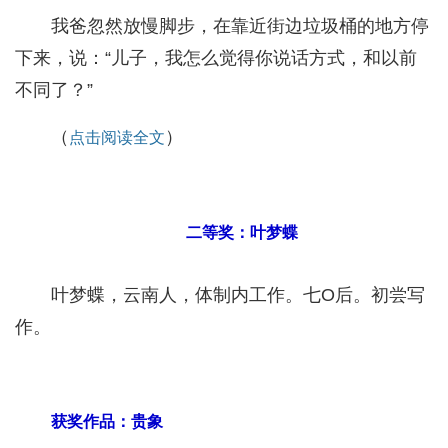
我爸忽然放慢脚步，在靠近街边垃圾桶的地方停
下来，说：“儿子，我怎么觉得你说话方式，和以前
不同了？”
（
）
点击阅读全文
二等奖：叶梦蝶
叶梦蝶，云南人，体制内工作。七O后。初尝写
作。
获奖作品：贵象