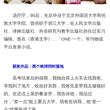
汤茫茫，95后，先后毕业于北京外国语大学和伦
敦大学学院。曾供职于浙江大学，在人民文学出版
社、译林出版社、外语研究与教学出版社担任过实习
编辑。曾在《香港文学》、「ONE·一个」等刊物或
平台发表小说。
获奖作品：两个铁球同时落地
高考结束后的假期，我独自搭上火车去找我爸。
等我到了地方，收拾好东西，我爸先是带我去撮顿好
的。在还没上菜的餐桌旁，我告诉他，我估过
分，“差一点”能上重点大学。我爸告诉我，他“差一
点”就重新成了家。