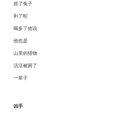
抓了兔子
剥了蛇
喝多了他说
他也是
山里的猎物
活活被困了
一辈子
凶手