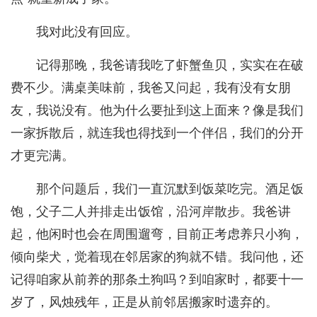
我对此没有回应。
记得那晚，我爸请我吃了虾蟹鱼贝，实实在在破
费不少。满桌美味前，我爸又问起，我有没有女朋
友，我说没有。他为什么要扯到这上面来？像是我们
一家拆散后，就连我也得找到一个伴侣，我们的分开
才更完满。
那个问题后，我们一直沉默到饭菜吃完。酒足饭
饱，父子二人并排走出饭馆，沿河岸散步。我爸讲
起，他闲时也会在周围遛弯，目前正考虑养只小狗，
倾向柴犬，觉着现在邻居家的狗就不错。我问他，还
记得咱家从前养的那条土狗吗？到咱家时，都要十一
岁了，风烛残年，正是从前邻居搬家时遗弃的。