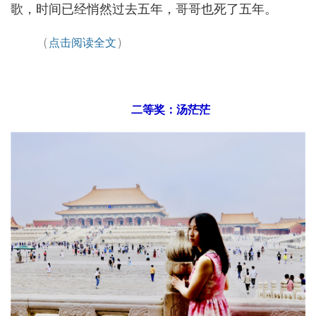
歌，时间已经悄然过去五年，哥哥也死了五年。
（
）
点击阅读全文
二等奖：汤茫茫