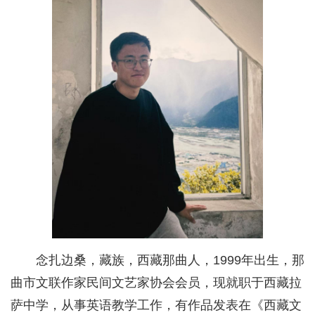
念扎边桑，藏族，西藏那曲人，1999年出生，那
曲市文联作家民间文艺家协会会员，现就职于西藏拉
萨中学，从事英语教学工作，有作品发表在《西藏文