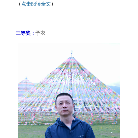
（
）
点击阅读全文
三等奖：
予衣