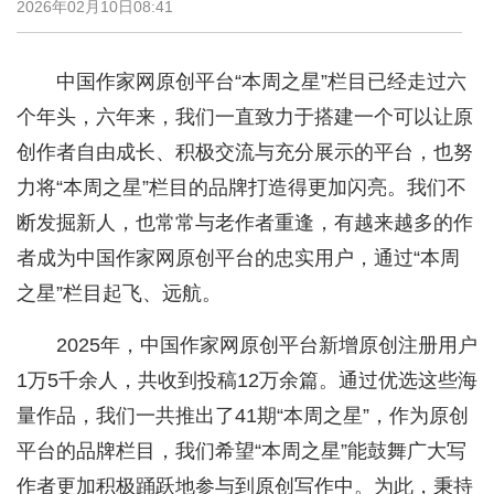
2026年02月10日08:41
中国作家网原创平台“本周之星”栏目已经走过六
个年头，六年来，我们一直致力于搭建一个可以让原
创作者自由成长、积极交流与充分展示的平台，也努
力将“本周之星”栏目的品牌打造得更加闪亮。我们不
断发掘新人，也常常与老作者重逢，有越来越多的作
者成为中国作家网原创平台的忠实用户，通过“本周
之星”栏目起飞、远航。
2025年，中国作家网原创平台新增原创注册用户
1万5千余人，共收到投稿12万余篇。通过优选这些海
量作品，我们一共推出了41期“本周之星”，作为原创
平台的品牌栏目，我们希望“本周之星”能鼓舞广大写
作者更加积极踊跃地参与到原创写作中。为此，秉持