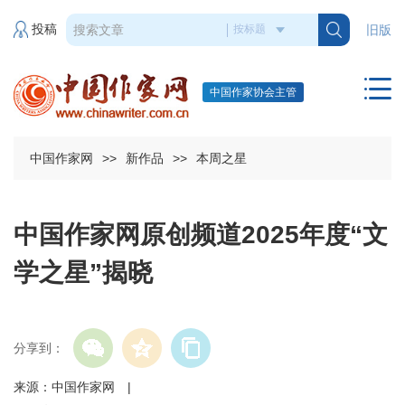
投稿
旧版
中国作家协会主管
中国作家网
>>
新作品
>>
本周之星
中国作家网原创频道2025年度“文
学之星”揭晓
分享到：
来源：中国作家网 |