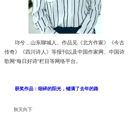
珎兮，山东聊城人。作品见《北方作家》《今古
传奇》《四川诗人》等报刊以及中国作家网、中国诗
歌网“每日好诗”栏目等网络平台。
获奖作品：细碎的阳光，铺满了去年的路
秋天向下