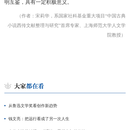
明互鉴，具有一定积极意义。
（作者：宋莉华，系国家社科基金重大项目“中国古典
小说西传文献整理与研究”首席专家、上海师范大学人文学
院教授）
从鲁迅文学奖看创作新趋势
钱文亮：把远行看成了另一次人生