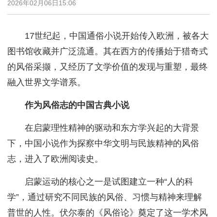
2026年02月06日15:06
17世纪起，中国通俗小说开始传入欧洲，被各大
图书馆收藏并广泛流通。其在西方的传播始于猎奇式
的风俗采撷，又经历了文学价值的发现与重塑，最终
融入世界文学谱系。
作为风俗志的中国古典小说
在启蒙理性精神的驱动和东方学兴起的大背景
下，中国小说作为探察中华文明与民族精神的风俗
志，进入了欧洲阅读史。
启蒙运动的核心之一是试图建立一种“人的科
学”，通过研究不同民族的风俗、习惯与精神来理解
普世的人性。伏尔泰的《风俗论》奠定了这一学术风