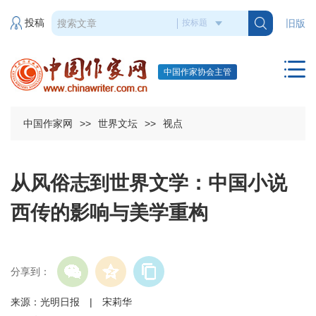
投稿
旧版
中国作家协会主管
中国作家网
>>
世界文坛
>>
视点
从风俗志到世界文学：中国小说
西传的影响与美学重构
分享到：
来源：光明日报 | 宋莉华