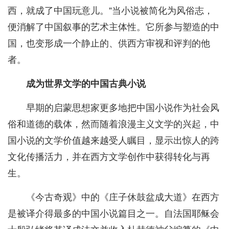
西，就成了中国玩意儿。”当小说被简化为风俗志，
便消解了中国叙事的艺术主体性。它所参与塑造的中
国，也变形成一个静止的、供西方审视和评判的他
者。
成为世界文学的中国古典小说
早期的启蒙思想家更多地把中国小说作为社会风
俗和道德的载体，然而随着浪漫主义文学的兴起，中
国小说的文学价值越来越受人瞩目，显示出惊人的跨
文化传播活力，并在西方文学创作中获得转化与再
生。
《今古奇观》中的《庄子休鼓盆成大道》在西方
是被译介得最多的中国小说篇目之一。自法国耶稣会