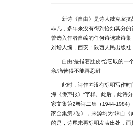
新诗《自由》是诗人臧克家抗
非凡，多年来没有得到恰如其分的
曾选入作者自编的任何诗选或诗集
刘增人编，西安：陕西人民出版社，
自由/是指着肚皮/给它取的一个
亲/痛苦得不能再忍耐
此时，诗作并没有标明写作时
海《侨声报》”字样。此后，此诗分
家文集第2卷诗二集（1944-198
家全集第2卷》，来源均为“辑自《
的是，诗尾未再标明发表出处，而是