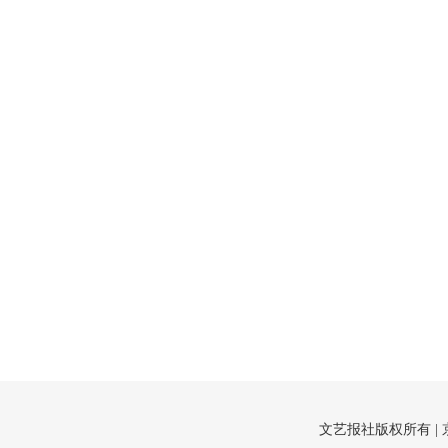
文艺报社版权所有 |