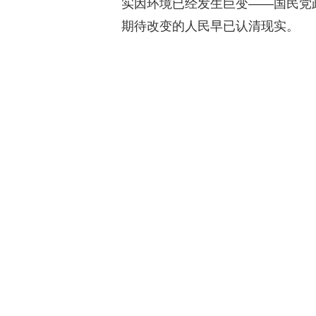
实因环境已经发生巨变——国民党
期待改变的人民早已认清现实。