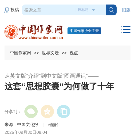
投稿
旧版
中国作家协会主管
中国作家网
>>
世界文坛
>>
视点
从英文版“介绍”到中文版“图画通识”——
​这套“思想胶囊”为何做了十年
分享到：
来源：中国文化报 | 程丽仙
2025年09月30日08:04