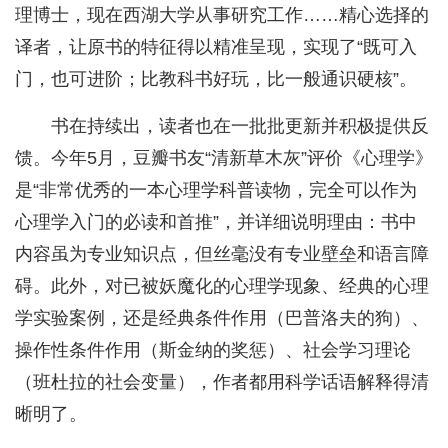
理博士，现在西湖大学从事研究工作……精心选择的
译者，让原书的特征得以精准呈现，实现了“既可入
门，也可进阶；比教科书好玩，比一般通识硬核”。
书在持续出，读者也在一批批更新并积极提供反
馈。今年5月，豆瓣书友“清新草木灰”评价《心理学》
是“非常优秀的一本心理学科普读物，完全可以作为
心理学入门的必读和首推”，并详细说明理由：书中
内容虽为专业知识点，但丝毫没有专业壁垒和语言障
碍。此外，对已被妖魔化的心理学现象、经典的心理
学实验案例，还是经典条件作用（巴普洛夫的狗）、
操作性条件作用（斯金纳的奖惩）、社会学习理论
（班杜拉的社会变量），作者都用科学话语解释得清
晰明了。