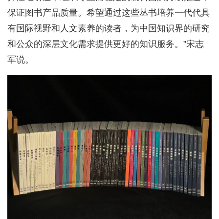
保证图书产品质量。希望通过这些丛书培养一代代具
有国际视野和人文素养的读者，为中国知识界的研究
和公众的深层文化需求提供更好的知识服务。”宋志
军说。