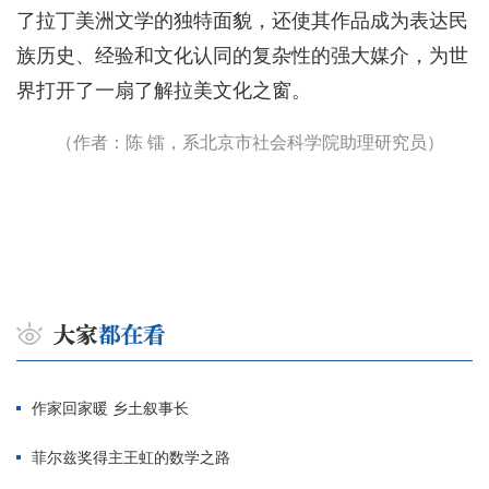
了拉丁美洲文学的独特面貌，还使其作品成为表达民
族历史、经验和文化认同的复杂性的强大媒介，为世
界打开了一扇了解拉美文化之窗。
（作者：陈 镭，系北京市社会科学院助理研究员）
作家回家暖 乡土叙事长
菲尔兹奖得主王虹的数学之路