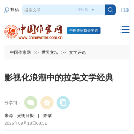
投稿
旧版
中国作家协会主管
中国作家网
>>
世界文坛
>>
文学评论
影视化浪潮中的拉美文学经典
分享到：
来源：光明日报 | 陈镭
2025年09月18日08:31