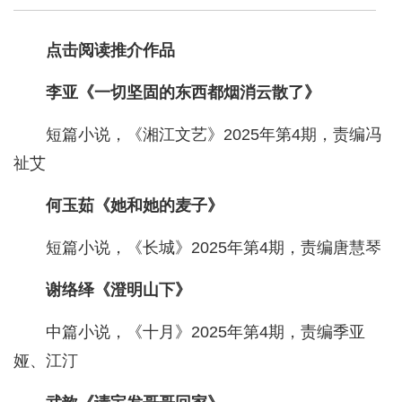
点击阅读推介作品
李亚《一切坚固的东西都烟消云散了》
短篇小说，《湘江文艺》2025年第4期，责编冯
祉艾
何玉茹《她和她的麦子》
短篇小说，《长城》2025年第4期，责编唐慧琴
谢络绎《澄明山下》
中篇小说，《十月》2025年第4期，责编季亚
娅、江汀