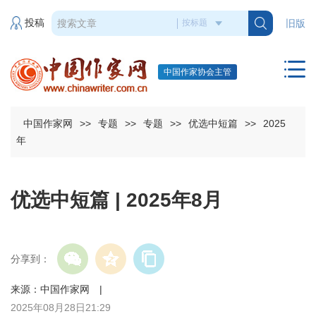
投稿
旧版
中国作家协会主管
中国作家网
>>
专题
>>
专题
>>
优选中短篇
>>
2025
年
优选中短篇 | 2025年8月
分享到：
来源：中国作家网 |
2025年08月28日21:29