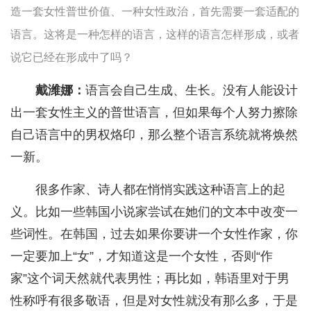
造一套女性普世价值、一种女性政治，首先需要一套适配的
语言。这将是一种怎样的语言，这样的语言怎样形成，或者
说它已经在形成中了吗？
戴潍娜：
语言会自己生成、生长。没有人能设计
出一套女性主义的普世语言，但如果每个人努力擦除
自己语言中的男权烙印，那么整个语言系统就将焕然
一新。
很多作家、诗人都在悄悄实践这种语言上的起
义。比如一些韩国小说家尝试在她们的文本中改变一
些词性。在韩国，过去如果你要讲一个女性作家，你
一定要加上“女”，才知道这是一个女性，否则“作
家”这个词天然就代表男性；再比如，韩语里对于男
性称呼有很多敬语，但是对女性就没有那么多，于是