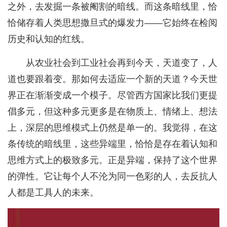
之外，去发掘一条被阉割的暗线。而这条暗线里，恰
恰储存着人类思想撒旦式的爆发力——它始终在检阅
历史和认知的红线。
从农业社会到工业社会再到今天，天道变了，人
道也要跟着变。那如何去适应一个新的天道？今天世
界正在渐渐变成一个模子。尽管西方国家比我们更提
倡多元，但这种多元更多是在物质上、情绪上、想法
上，深层的思维模式上仍然是单一的。我觉得，在这
条传统的暗线里，这些异端里，恰恰是存在着认知和
思维方式上的极致多元。正是异端，保持了这个世界
的弹性。它让每个人不沦为同一色彩的人，去反抗人
人都是工具人的未来。