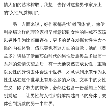
情人们的艺术榨取，我想，去探讨这些男作家身上
的“女性气质挪用”。
另一方面来说，好作家都是“雌雄同体”的。像伊
利格瑞这样的理论家很早就意识到女性的呐喊不应该
以男性作为比照而存在，更多的是在发掘女性生命本
质的内在体验。伍尔芙也有这方面的自觉，她的《奥
兰多》讲述了伊丽莎白时代的男性贵族奥兰多经历一
系列的爱情失望之后，有一天他突然变成女性，重新
以女性的身份去体会这个世界，才意识到原来作为女
性生活在这个世界上有那么多的麻烦。文学中的女性
主义，除了权力的抗争，必然也包含一份感知上的性
别觉醒——让男性与女性都能够跨越自己的身体，去
体会到沉默的另一半世界。