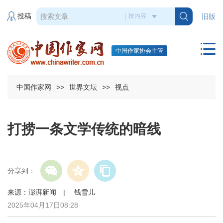
投稿
旧版
中国作家协会主管
中国作家网
>>
世界文坛
>>
视点
打捞一条文学传统的暗线
分享到：
来源：澎湃新闻 | 钱雪儿
2025年04月17日08:28