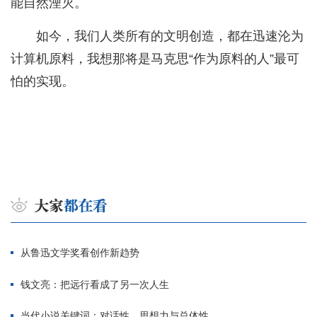
能自然湮灭。
如今，我们人类所有的文明创造，都在迅速沦为
计算机原料，我想那将是马克思“作为原料的人”最可
怕的实现。
从鲁迅文学奖看创作新趋势
钱文亮：把远行看成了另一次人生
当代小说关键词：对话性、思想力与总体性