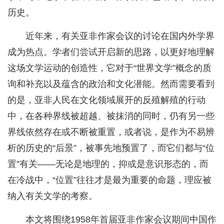
历史。
近年来，有关亚非作家会议的讨论在国内外学界
成为热点。学者们尝试开启新的思路，以更好地理解
这场文学运动的创造性，它对于“世界文学”概念的质
询和补充以及蕴含的政治和文化潜能。然而需要看到
的是，亚非人民在文化领域展开的反殖解殖的行动
中，在各种界线被超越、被抹消的同时，仍有另一些
界线依然存在或不断被重置，或者说，是作为不易辨
析的历史的“后景”，被事先地预置了，而它们都与“位
置”有关——无论是地理的，抑或是意识形态的，而
在冷战中，“位置”往往才是最为重要的命题，理应被
纳入有关文学的考察。
本文将围绕1958年首届亚非作家会议期间中国作