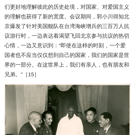
们更好地理解彼此的历史处境，对国家、对爱国主义
的理解也获得了新的宽度。会议期间，郭小川得知北
京爆发了针对美国舰队在台湾海峡增兵的三百万人抗
议游行时，一边表达着渴望飞回北京参与抗议的热切
心情，一边又意识到：“即使在这样的时刻，一个爱
国者也不应当仅仅想到自己的国家，我们的国家是世
界的一部分。在这世界上，我们有亲人，也有朋友和
兄弟。”［15］