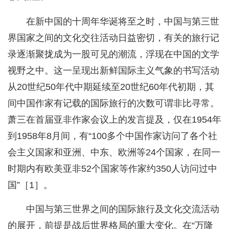
在新中国的十周年华诞将至之时，中国与第三世
界国家之间的文化交往活动日益密切，有关的旅行记
录逐渐聚拢成为一股可见的潮流，浮现在中国的文学
视野之中。这一呈现出新鲜国际主义气象的书写活动
从20世纪50年代中期延续至20世纪60年代初期，其
间中国作家有记载的国际旅行的次数可谓非比寻常。
萧三在首届亚非作家会议上的发言提及，仅在1954年
到1958年8月间，有“100多个中国作家访问了各个社
会主义国家和亚洲、中东、欧洲等24个国家，在同一
时期内有欧美亚非52个国家等作家约350人访问过中
国”［1］。
中国与第三世界之间的国际旅行及文化交流活动
的展开，前提是战后世界格局的重大变化。在“万隆