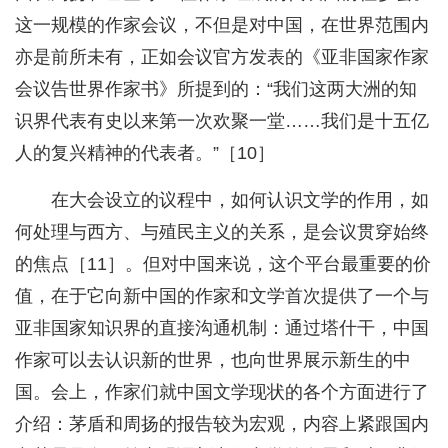
这一规模的作家会议，不但是对中国，在世界范围内
亦是前所未有，正如会议官方发表的《亚非国家作家
会议告世界作家书》所提到的：“我们这两大洲的知
识界代表有史以来第一次欢聚一堂……我们是十五亿
人的复兴精神的代表者。”［10］
在大会设立的议程中，如何认识文学的作用，如
何处理与西方、与殖民主义的关系，是会议贯穿始终
的焦点［11］。但对中国来说，这个平台最重要的价
值，在于它向新中国的作家和文学首次提供了一个与
亚非国家知识界的直接沟通机制：通过塔什干，中国
作家可以去认识新的世界，也向世界展示新生的中
国。会上，作家们就中国文学现状的各个方面进行了
介绍：茅盾和周扬的报告较为宏观，内容上紧跟国内