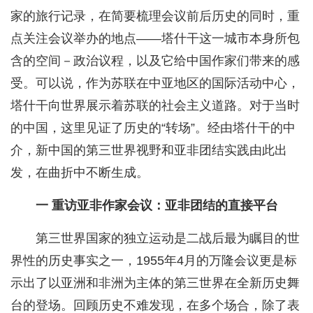
家的旅行记录，在简要梳理会议前后历史的同时，重
点关注会议举办的地点——塔什干这一城市本身所包
含的空间－政治议程，以及它给中国作家们带来的感
受。可以说，作为苏联在中亚地区的国际活动中心，
塔什干向世界展示着苏联的社会主义道路。对于当时
的中国，这里见证了历史的“转场”。经由塔什干的中
介，新中国的第三世界视野和亚非团结实践由此出
发，在曲折中不断生成。
一 重访亚非作家会议：亚非团结的直接平台
第三世界国家的独立运动是二战后最为瞩目的世
界性的历史事实之一，1955年4月的万隆会议更是标
示出了以亚洲和非洲为主体的第三世界在全新历史舞
台的登场。回顾历史不难发现，在多个场合，除了表