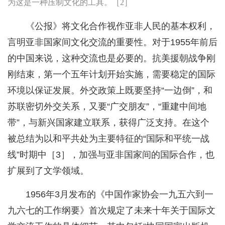
为这是一种压制文化的工具。［2］
《公报》将文化合作视作亚非人民的基本权利，
言明亚非国家间文化交流的重要性。对于1955年前后
的中国来说，这种交流也是必要的。抗美援朝战争刚
刚结束，第一个五年计划开始实施，需要稳定的国际
环境以保证发展。外交政策上既要坚持“一边倒”，和
苏联密切外交关系，又要“广交朋友”，“重建中间地
带”，与新兴国家建立联系，获得广泛支持。在这个
被总结为以和平共处为主要特征的“国际和平统一战
线”时期中［3］，加强与亚非国家间的国际合作，也
扩展到了文学领域。
1956年3月发布的《中国作家协会一九五六到一
九六七的工作纲要》首次规定了未来十年关于国际文