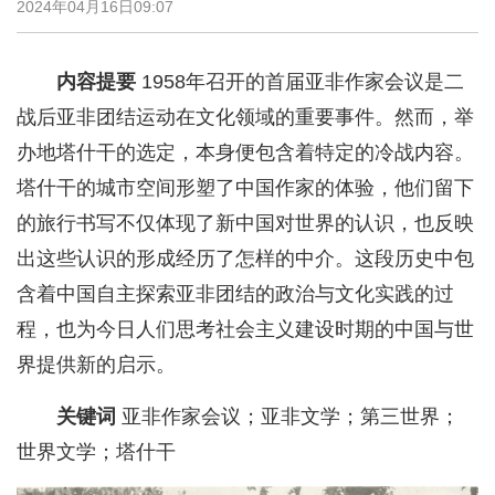
2024年04月16日09:07
内容提要
1958年召开的首届亚非作家会议是二
战后亚非团结运动在文化领域的重要事件。然而，举
办地塔什干的选定，本身便包含着特定的冷战内容。
塔什干的城市空间形塑了中国作家的体验，他们留下
的旅行书写不仅体现了新中国对世界的认识，也反映
出这些认识的形成经历了怎样的中介。这段历史中包
含着中国自主探索亚非团结的政治与文化实践的过
程，也为今日人们思考社会主义建设时期的中国与世
界提供新的启示。
关键词
亚非作家会议；亚非文学；第三世界；
世界文学；塔什干