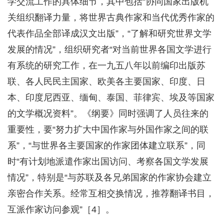
学交流工作的具体细节，其中包括“协同国家出版机
关组织翻译力量，将世界古典作家和当代优秀作家的
代表作品全部译成汉文出版”，“了解和研究世界文学
发展的情况”，组织研究者“对当前世界各国文学进行
有系统的研究工作，在一九五八年以前编印出版苏
联、各人民民主国家、欧美各主要国家、印度、日
本、印度尼西亚、缅甸、泰国、菲律宾、埃及等国家
的文学概况资料”。《纲要》同时强调了人员往来的
重要性，要“努力扩大中国作家与外国作家之间的联
系”，“与世界各主要国家的作家团体建立联系”，同
时“有计划地派遣作家出国访问、考察各国文学发展
情况”，特别是“与苏联及各兄弟国家的作家协会建立
亲密合作关系。经常互相交换情况，推荐翻译书目，
互派作家访问参观”［4］。