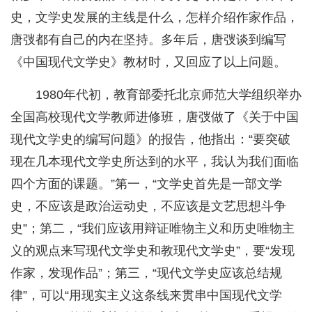
史，文学史发展的主线是什么，怎样介绍作家作品，
唐弢都有自己的内在坚持。多年后，唐弢谈到编写
《中国现代文学史》教材时，又回应了以上问题。
1980年代初，教育部委托北京师范大学组织举办
全国高校现代文学教师进修班，唐弢做了《关于中国
现代文学史的编写问题》的报告，他指出：“要突破
现在几本现代文学史所达到的水平，我认为我们面临
四个方面的课题。”第一，“文学史首先是一部文学
史，不应该是政治运动史，不应该是文艺思想斗争
史”；第二，“我们应该用辩证唯物主义和历史唯物主
义的观点来写现代文学史和教现代文学史”，要“发现
作家，发现作品”；第三，“现代文学史应该总结规
律”，可以“用现实主义这条线来贯串中国现代文学