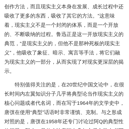
创作方法，而且现实主义本身在发展、成长过程中还
吸收了更多的东西，吸收了其它的方法。”这意味
着，现实主义不是一个封闭的体系，而是一个开放
的、不断吸纳的过程。鲁迅正是这一开放现实主义的
典范，“是现实主义的，但他不是那种死板的现实主
义”，他吸收了象征、暗示、寓言等手法，将它们融
为现实主义的一部分，从而实现了对现实更深层的揭
示。
特别值得关注的是，在20世纪中国文论中，在很
长时间内左翼知识分子几乎将典型论当作现实主义的
核心问题或者代名词，而在写于1964年的文学史中，
唐弢在使用“典型”话语时非常谨慎、克制。与之形成
对照的是，唐弢在1958年还专门讨论过阿Q的典型性