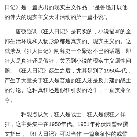
日记》是一篇杰出的现实主义作品，“是鲁迅开展他
的伟大的现实主义天才活动的第一篇小说”。
唐弢强调《狂人日记》是真实的，小说描写的全
部生活环境和人物形象都是真实的、现实主义的。这
就涉及《狂人日记》阐释史一个聚讼不已的话题，即
狂人是真狂还是假狂，关系到小说的现实主义属性问
题。《狂人日记》诞生之后，尤其是到了1950年代，
产生了大量关于狂人是普通的狂人还是反封建的战士
的讨论。这种真狂还是假狂引发的论争，一直贯穿至
今。
一种观点认为，狂人是战士、狂人是假狂／佯
狂，这主要集中在1950年代。1951年孙伏园曾经撰
文指出，《狂人日记》可以当作“一篇象征性的或譬