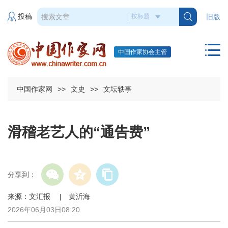
投稿
旧版
中国作家协会主管
中国作家网
>>
文史
>>
文坛轶事
滑稽老艺人的“通告费”
分享到：
来源：文汇报 | 黄沂海
2026年06月03日08:20