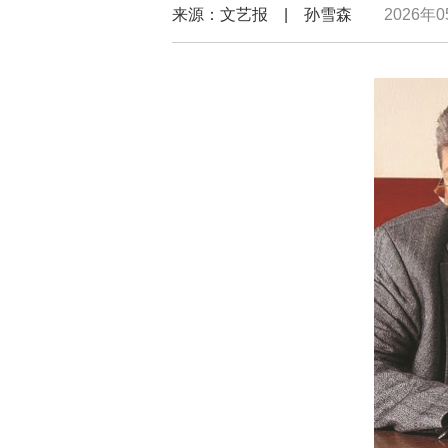
来源：文艺报 | 孙雪森
2026年0