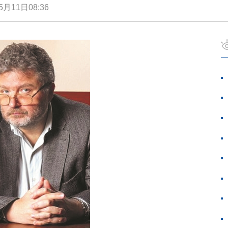
5月11日08:36