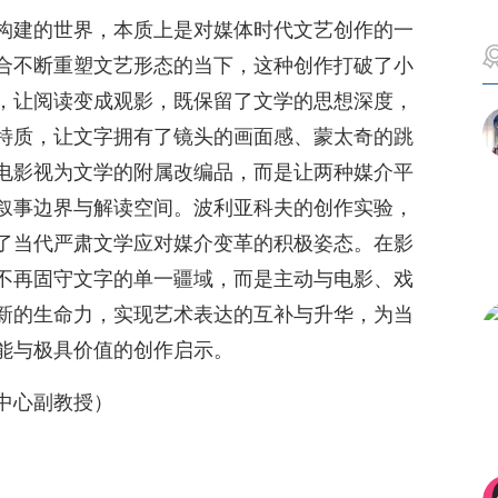
构建的世界，本质上是对媒体时代文艺创作的一
合不断重塑文艺形态的当下，这种创作打破了小
，让阅读变成观影，既保留了文学的思想深度，
特质，让文字拥有了镜头的画面感、蒙太奇的跳
电影视为文学的附属改编品，而是让两种媒介平
叙事边界与解读空间。波利亚科夫的创作实验，
了当代严肃文学应对媒介变革的积极姿态。在影
不再固守文字的单一疆域，而是主动与电影、戏
新的生命力，实现艺术表达的互补与升华，为当
能与极具价值的创作启示。
中心副教授）