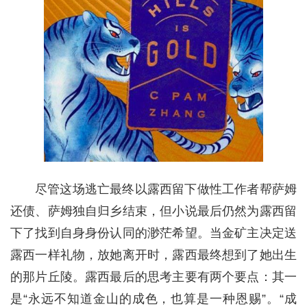
尽管这场逃亡最终以露西留下做性工作者帮萨姆
还债、萨姆独自归乡结束，但小说最后仍然为露西留
下了找到自身身份认同的渺茫希望。当金矿主决定送
露西一样礼物，放她离开时，露西最终想到了她出生
的那片丘陵。露西最后的思考主要有两个要点：其一
是“永远不知道金山的成色，也算是一种恩赐”。“成