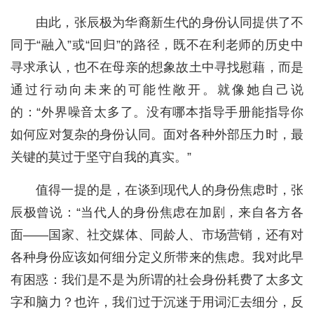
由此，张辰极为华裔新生代的身份认同提供了不
同于“融入”或“回归”的路径，既不在利老师的历史中
寻求承认，也不在母亲的想象故土中寻找慰藉，而是
通过行动向未来的可能性敞开。就像她自己说
的：“外界噪音太多了。没有哪本指导手册能指导你
如何应对复杂的身份认同。面对各种外部压力时，最
关键的莫过于坚守自我的真实。”
值得一提的是，在谈到现代人的身份焦虑时，张
辰极曾说：“当代人的身份焦虑在加剧，来自各方各
面——国家、社交媒体、同龄人、市场营销，还有对
各种身份应该如何细分定义所带来的焦虑。我对此早
有困惑：我们是不是为所谓的社会身份耗费了太多文
字和脑力？也许，我们过于沉迷于用词汇去细分，反