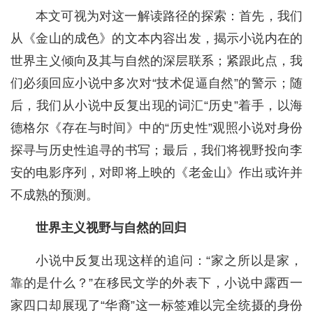
本文可视为对这一解读路径的探索：首先，我们
从《金山的成色》的文本内容出发，揭示小说内在的
世界主义倾向及其与自然的深层联系；紧跟此点，我
们必须回应小说中多次对“技术促逼自然”的警示；随
后，我们从小说中反复出现的词汇“历史”着手，以海
德格尔《存在与时间》中的“历史性”观照小说对身份
探寻与历史性追寻的书写；最后，我们将视野投向李
安的电影序列，对即将上映的《老金山》作出或许并
不成熟的预测。
世界主义视野与自然的回归
小说中反复出现这样的追问：“家之所以是家，
靠的是什么？”在移民文学的外表下，小说中露西一
家四口却展现了“华裔”这一标签难以完全统摄的身份