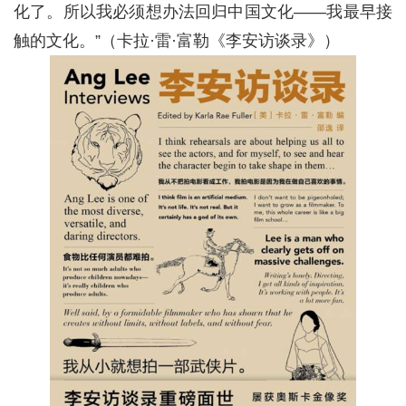
化了。所以我必须想办法回归中国文化——我最早接
触的文化。”（卡拉·雷·富勒《李安访谈录》）